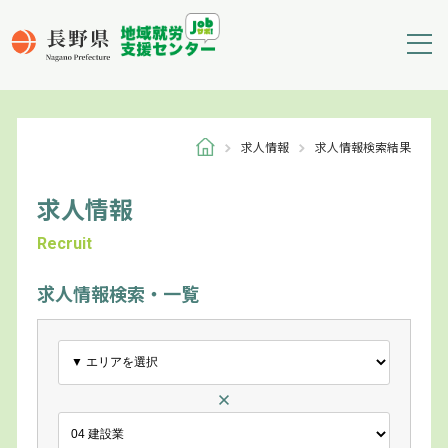
求人情報
求人情報検索結果
求人情報
Recruit
求人情報検索・一覧