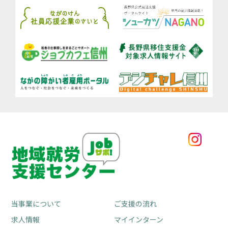
当事業について
ご支援の流れ
求人情報
マイインターン