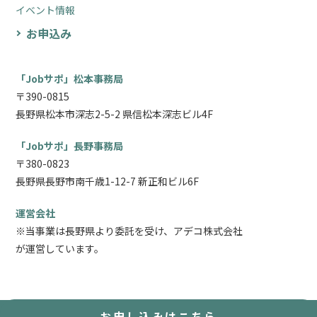
イベント情報
お申込み
「Jobサポ」松本事務局
〒390-0815
長野県松本市深志2-5-2 県信松本深志ビル4F
「Jobサポ」長野事務局
〒380-0823
長野県長野市南千歳1-12-7 新正和ビル6F
運営会社
※当事業は長野県より委託を受け、アデコ株式会社
が運営しています。
お申し込み
はこちら
Copyright © Jobサポ