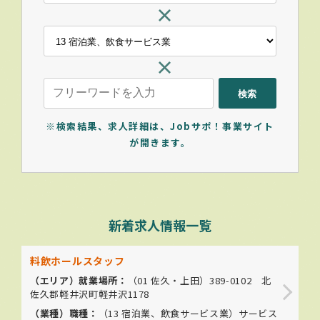
※検索結果、求人詳細は、Jobサポ！事業サイト
が開きます。
新着求人情報一覧
料飲ホールスタッフ
（エリア）就業場所：
（01 佐久・上田）
389-0102 北
佐久郡軽井沢町軽井沢1178
（業種）職種：
（
13 宿泊業、飲食サービス業
）サービス