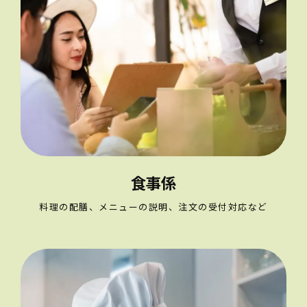
食事係
料理の配膳、メニューの説明、注文の受付対応など