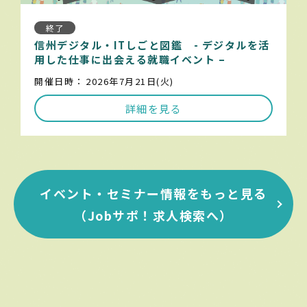
終了
信州デジタル・ITしごと図鑑 - デジタルを活
用した仕事に出会える就職イベント –
開催日時：
2026年7月21日(火)
詳細を見る
イベント・セミナー情報をもっと見る
（Jobサポ！求人検索へ）