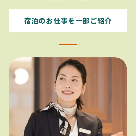
宿泊のお仕事を一部ご紹介