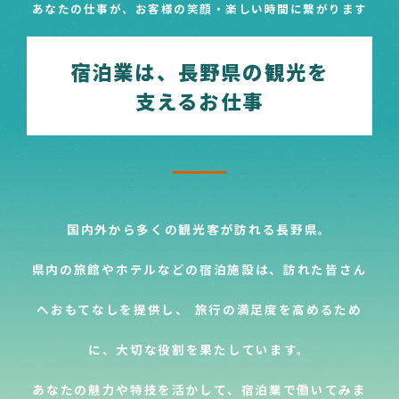
あなたの仕事が、お客様の笑顔・楽しい時間に繋がります
宿泊業は、長野県の観光を
支えるお仕事
国内外から多くの観光客が訪れる長野県。
県内の旅館やホテルなどの宿泊施設は、訪れた皆さん
へおもてなしを提供し、
旅行の満足度を高めるため
に、大切な役割を果たしています。
あなたの魅力や特技を活かして、宿泊業で働いてみま