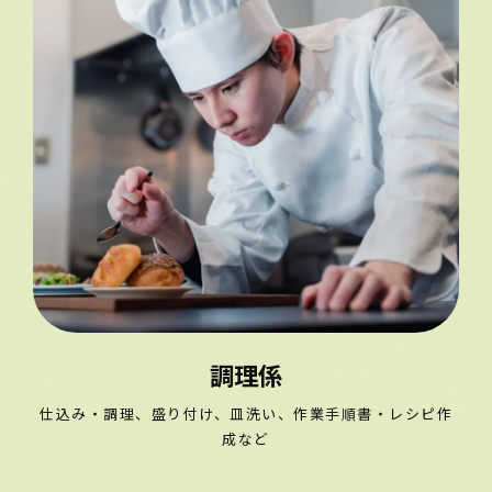
調理係
仕込み・調理、盛り付け、皿洗い、作業手順書・レシピ作
成など