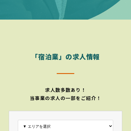
「宿泊業」の求人情報
求人数多数あり！
当事業の求人の一部をご紹介！