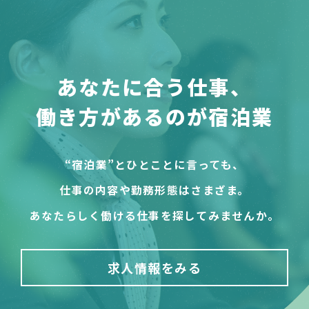
あなたに合う仕事、
働き方があるのが宿泊業
“宿泊業”とひとことに言っても、
仕事の内容や勤務形態はさまざま。
あなたらしく働ける仕事を探してみませんか。
求人情報をみる