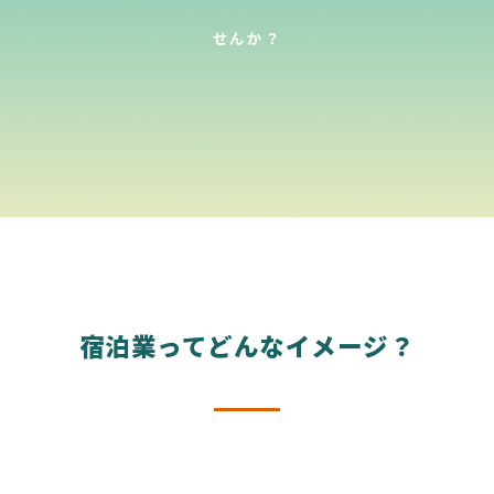
せんか？
宿泊業ってどんなイメージ？