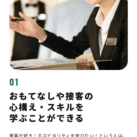
01
おもてなしや接客の
心構え・スキルを
学ぶことができる
接客が好き！ホスピタリティを学びたい！という人は、