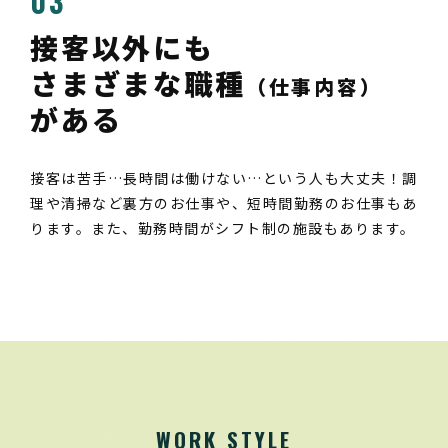
03
接客以外にも
さまざまな職種
（仕事内容）
がある
接客は苦手…長時間は働けない…という人も大丈夫！調
理や清掃など裏方のお仕事や、短時間勤務のお仕事もあ
ります。また、勤務時間がシフト制の施設もあります。
WORK STYLE