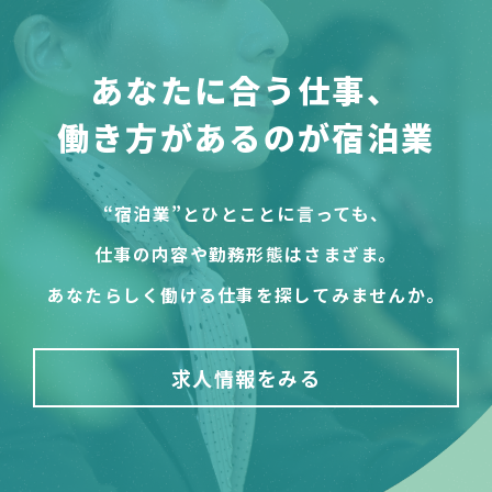
あなたに合う仕事、
働き方があるのが宿泊業
“宿泊業”とひとことに言っても、
仕事の内容や勤務形態はさまざま。
あなたらしく働ける仕事を探してみませんか。
求人情報をみる