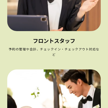
フロントスタッフ
予約の管理や会計、チェックイン・チェックアウト対応な
ど