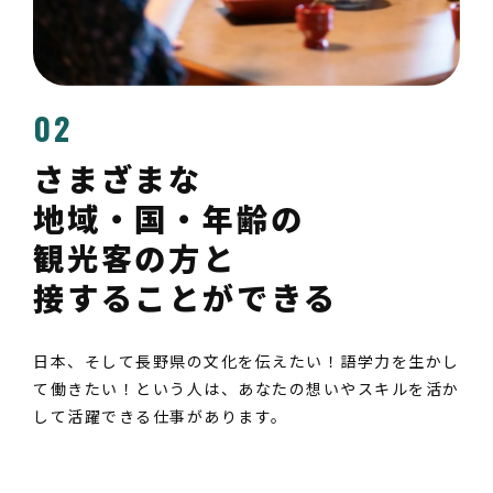
02
さまざまな
地域・国・年齢の
観光客の方と
接することができる
日本、そして長野県の文化を伝えたい！語学力を生かし
て働きたい！という人は、あなたの想いやスキルを活か
して活躍できる仕事があります。