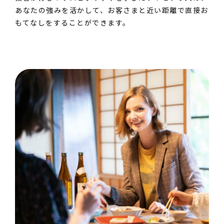
あなたの強みを活かして、お客さまと近い距離で直接お
もてなしをすることができます。