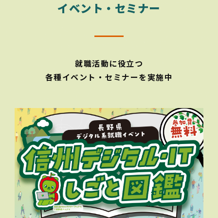
イベント・セミナー
就職活動に役立つ
各種イベント・セミナーを実施中