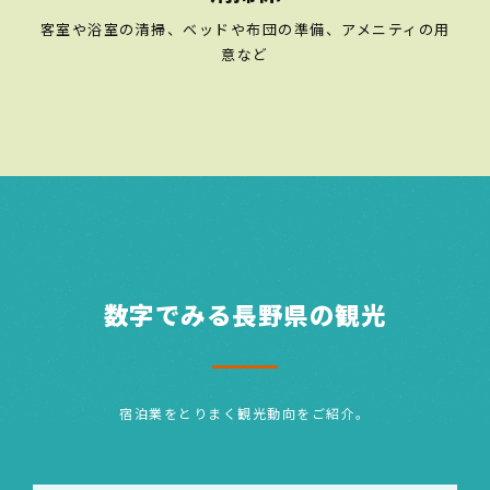
客室や浴室の清掃、ベッドや布団の準備、アメニティの用
意など
数字でみる長野県の観光
宿泊業をとりまく観光動向をご紹介。