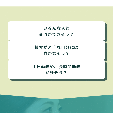
いろんな人と
交流ができそう？
接客が苦手な自分には
向かなそう？
土日勤務や、長時間勤務
が多そう？