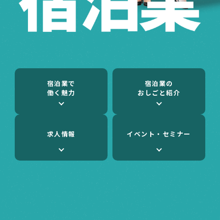
宿泊業で
宿泊業の
働く魅力
おしごと紹介
求人情報
イベント・セミナー