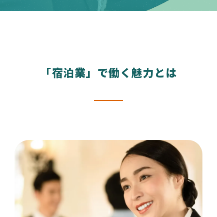
「宿泊業」で働く魅力とは