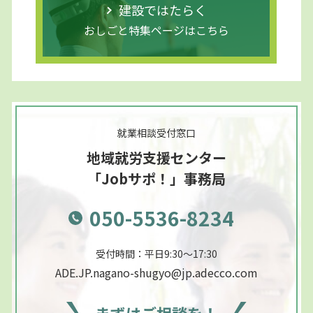
建設ではたらく
おしごと特集ページはこちら
就業相談受付窓口
地域就労支援センター
「Jobサポ！」事務局
050-5536-8234
受付時間：平日9:30～17:30
ADE.JP.nagano-shugyo@jp.adecco.com