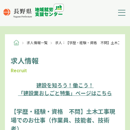
求人情報一覧
求人：【学歴・経験・資格 不問】土木工事現
求人情報
Recruit
建設を知ろう！働こう！
「建設業おしごと特集」ページはこちら
【学歴・経験・資格 不問】土木工事現
場でのお仕事（作業員、技能者、技術
者）