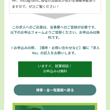
HP、Instagramに当社の雰囲気が伝わる情報多数あり
ますので、ぜひご覧ください！
この求人へのご応募は、当事業へのご登録が必要です。
以下のお申込フォームよりご登録ください。お申込みは無
料です。
※お申込みの際、【備考・お問い合わせなど】欄に「求人
No」の記入をお願いします。
いますぐ、就業相談！
お申込みは無料
検索・全一覧画面へ戻る