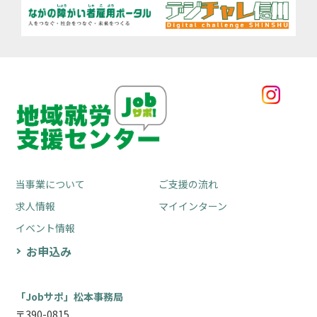
当事業について
ご支援の流れ
求人情報
マイインターン
イベント情報
お申込み
「Jobサポ」松本事務局
〒390-0815