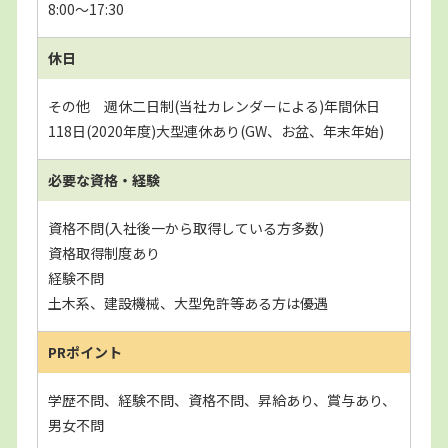
8:00～17:30
休日
その他 週休二日制(当社カレンダーによる)年間休日
118日(2020年度)大型連休あり(GW、お盆、年末年始)
必要な資格・経験
資格不問(入社後一から取得している方多数)
資格取得制度あり
経験不問
土木系、建設機械、大型免許等ある方は優遇
PRポイント
学歴不問、経験不問、資格不問、昇給あり、賞与あり、
男女不問