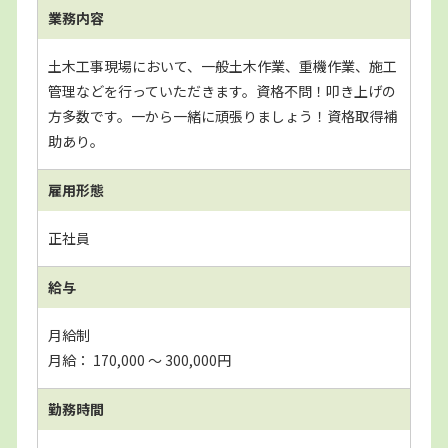
業務内容
土木工事現場において、一般土木作業、重機作業、施工
管理などを行っていただきます。資格不問！叩き上げの
方多数です。一から一緒に頑張りましょう！資格取得補
助あり。
雇用形態
正社員
給与
月給制
月給： 170,000 〜 300,000円
勤務時間