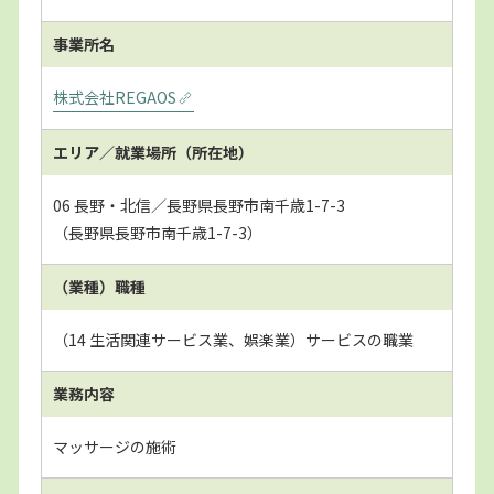
事業所名
株式会社REGAOS
エリア／就業場所
（所在地）
06 長野・北信／長野県長野市南千歳1-7-3
（長野県長野市南千歳1-7-3）
（業種）職種
（14 生活関連サービス業、娯楽業）サービスの職業
業務内容
マッサージの施術