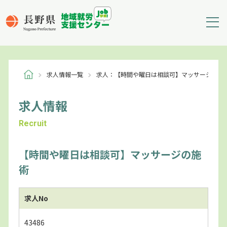
求人情報一覧
求人：【時間や曜日は相談可】マッサージの施
求人情報
Recruit
【時間や曜日は相談可】マッサージの施
術
求人No
43486