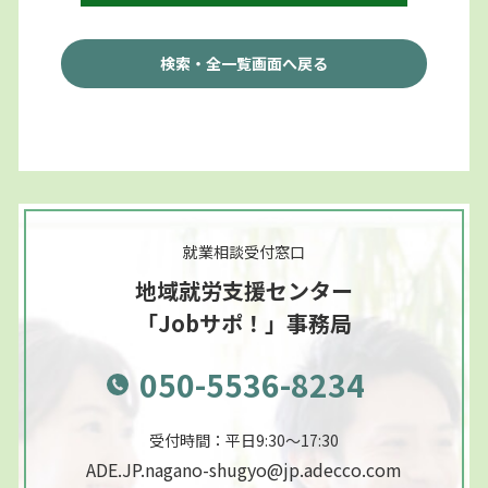
検索・全一覧画面へ戻る
就業相談受付窓口
地域就労支援センター
「Jobサポ！」事務局
050-5536-8234
受付時間：平日9:30～17:30
ADE.JP.nagano-shugyo@jp.adecco.com