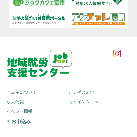
当事業について
ご支援の流れ
求人情報
マイインターン
イベント情報
お申込み