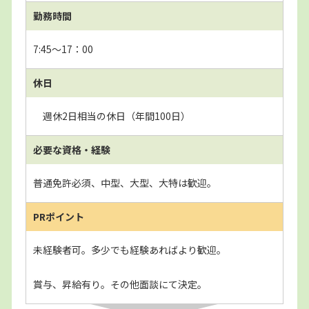
勤務時間
7:45～17：00
休日
週休2日相当の休日（年間100日）
必要な資格・経験
普通免許必須、中型、大型、大特は歓迎。
PRポイント
未経験者可。多少でも経験あればより歓迎。
賞与、昇給有り。その他面談にて決定。