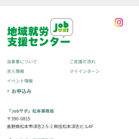
当事業について
ご支援の流れ
求人情報
マイインターン
イベント情報
お申込み
「Jobサポ」松本事務局
〒390-0815
長野県松本市深志2-5-2 県信松本深志ビル4F