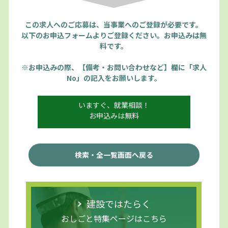
この求人へのご応募は、当事業へのご登録が必要です。
以下のお申込フォームよりご登録ください。お申込みは無
料です。
※お申込みの際、【備考・お問い合わせなど】欄に「求人
No」の記入をお願いします。
いますぐ、就業相談！
お申込みは無料
検索・全一覧画面へ戻る
建設ではたらく
おしごと特集ページはこちら