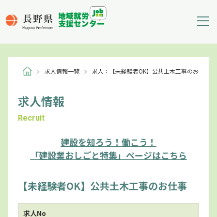
求人情報一覧
求人：【未経験者OK】公共土木工事のお仕事
求人情報
Recruit
建設を知ろう！働こう！
「建設業おしごと特集」ページはこちら
【未経験者OK】公共土木工事のお仕事
求人No