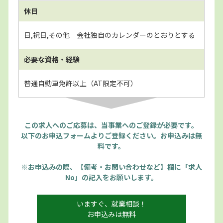
休日
日,祝日,その他 会社独自のカレンダーのとおりとする
必要な資格・経験
普通自動車免許以上（AT限定不可）
この求人へのご応募は、当事業へのご登録が必要です。
以下のお申込フォームよりご登録ください。お申込みは無
料です。
※お申込みの際、【備考・お問い合わせなど】欄に「求人
No」の記入をお願いします。
いますぐ、就業相談！
お申込みは無料