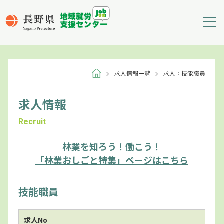
求人情報一覧
求人：技能職員
求人情報
Recruit
林業を知ろう！働こう！
「林業おしごと特集」ページはこちら
技能職員
求人No