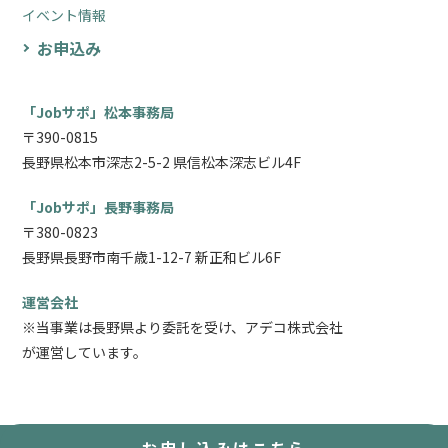
イベント情報
お申込み
「Jobサポ」松本事務局
〒390-0815
長野県松本市深志2-5-2 県信松本深志ビル4F
「Jobサポ」長野事務局
〒380-0823
長野県長野市南千歳1-12-7 新正和ビル6F
運営会社
※当事業は長野県より委託を受け、アデコ株式会社
が運営しています。
Copyright © Jobサポ