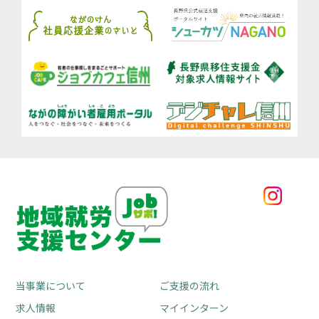
当事業について
ご支援の流れ
求人情報
マイインターン