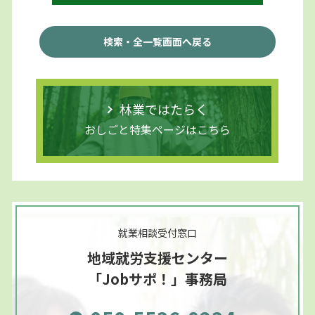
検索・全一覧画面へ戻る
林業ではたらく
おしごと特集ページはこちら
就業相談受付窓口
地域就労支援センター
「Jobサポ！」事務局