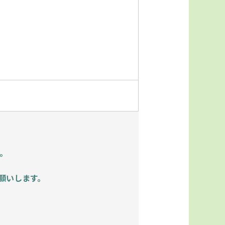
。
願いします。