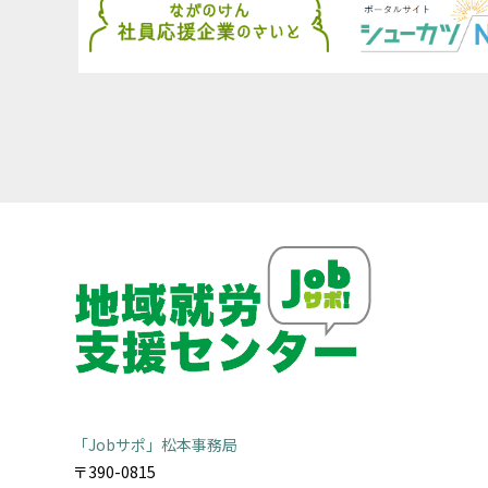
「Jobサポ」松本事務局
〒390-0815