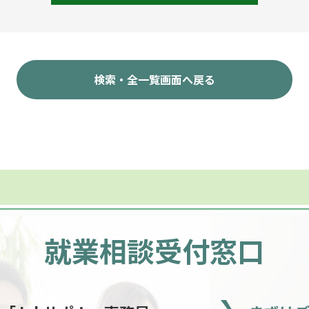
検索・全一覧画面へ戻る
就業相談受付窓口