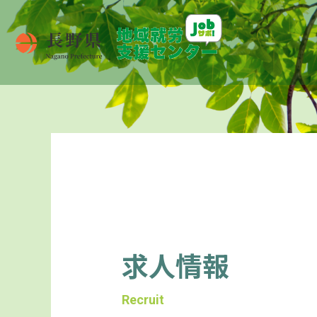
求人情報
Recruit