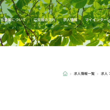
当事業について
ご支援の流れ
求人情報
マイインター
求人情報一覧
求人