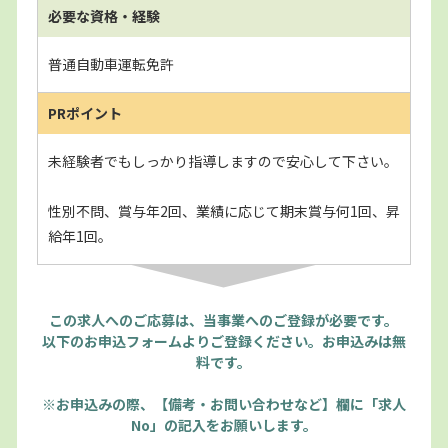
必要な資格・経験
普通自動車運転免許
PRポイント
未経験者でもしっかり指導しますので安心して下さい。
性別不問、賞与年2回、業績に応じて期末賞与何1回、昇
給年1回。
この求人へのご応募は、当事業へのご登録が必要です。
以下のお申込フォームよりご登録ください。お申込みは無
料です。
※お申込みの際、【備考・お問い合わせなど】欄に「求人
No」の記入をお願いします。