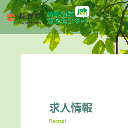
求人情報
Recruit