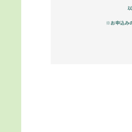
※お申込み