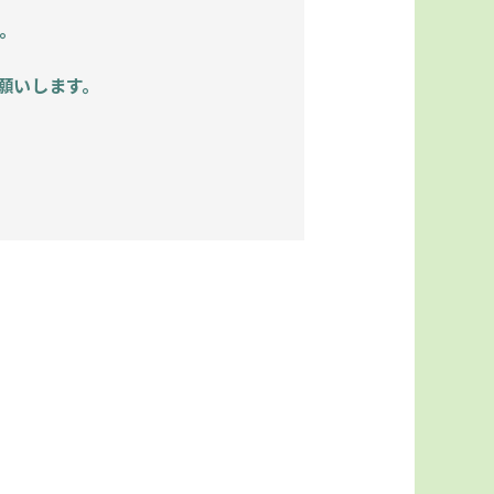
。
願いします。