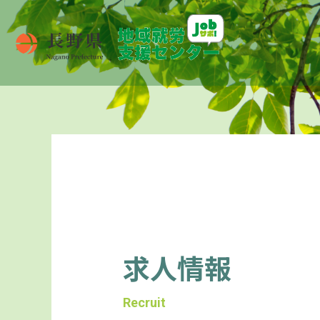
求人情報
Recruit