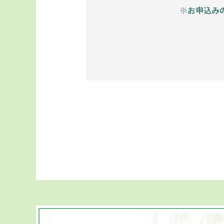
※お申込み