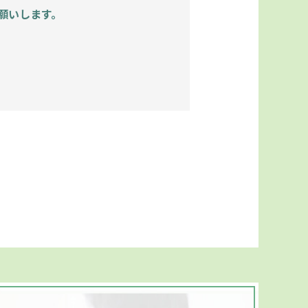
願いします。