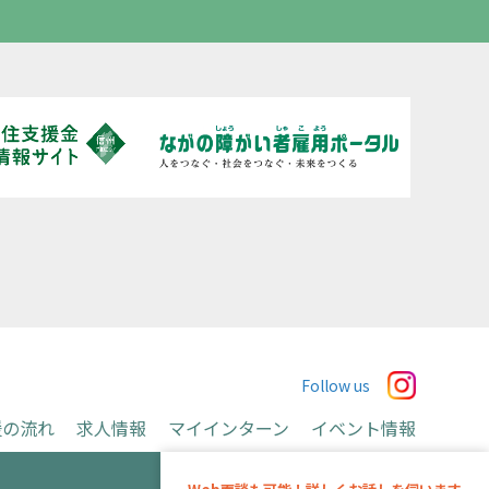
Follow us
援の流れ
求人情報
マイインターン
イベント情報
お申込み