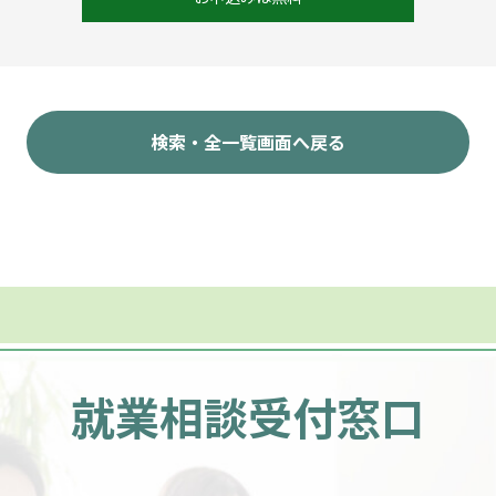
検索・全一覧画面へ戻る
就業相談受付窓口