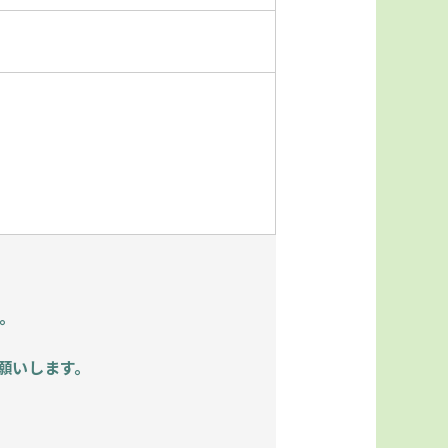
。
願いします。