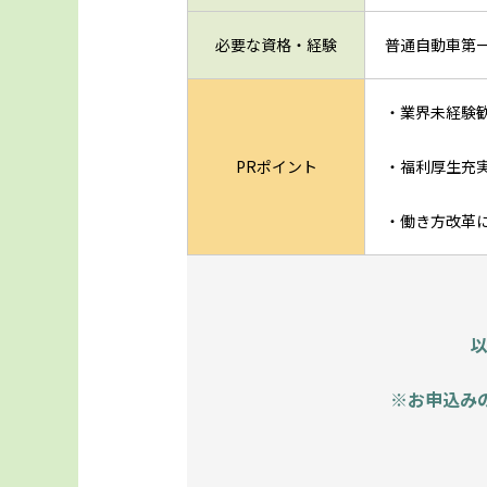
必要な資格・経験
普通自動車第
・業界未経験
PRポイント
・福利厚生充
・働き方改革
※お申込み