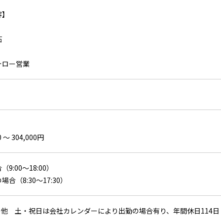
容】
拓
ォロー営業
 〜 304,000円
9:00～18:00）
合（8:30～17:30）
その他 土・祝日は会社カレンダーにより出勤の場合有り、年間休日114日