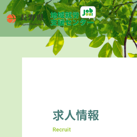
求人情報
Recruit