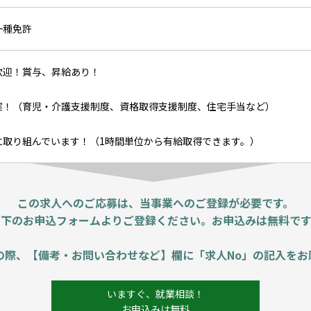
一種免許
歓迎！賞与、昇給あり！
実！（育児・介護支援制度、資格取得支援制度、住宅手当など）
に取り組んでいます！（1時間単位から有給取得できます。）
この求人へのご応募は、当事業へのご登録が必要です。
以下のお申込フォームよりご登録ください。お申込みは無料です
の際、【備考・お問い合わせなど】欄に「求人No」の記入をお
いますぐ、就業相談！
お申込みは無料