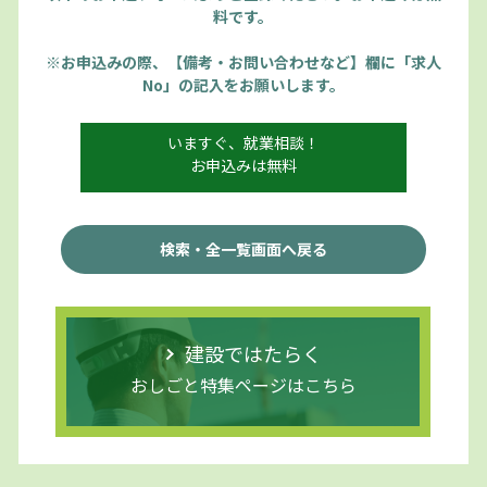
料です。
※お申込みの際、【備考・お問い合わせなど】欄に「求人
No」の記入をお願いします。
いますぐ、就業相談！
お申込みは無料
検索・全一覧画面へ戻る
建設ではたらく
おしごと特集ページはこちら