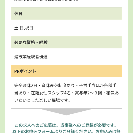
休日
土,日,祝日
必要な資格・経験
建設業経験者優遇
PRポイント
完全週休2日・育休産休制度あり・子供手当ほか各種手
当あり・在籍女性スタッフ4名・賞与年2～３回・和気あ
いあいとした楽しい職場です。
この求人へのご応募は、当事業へのご登録が必要です。
以下のお申込フォームよりご登録ください。お申込みは無