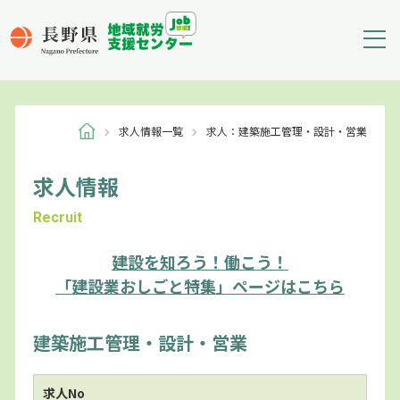
求人情報一覧
求人：建築施工管理・設計・営業
求人情報
Recruit
建設を知ろう！働こう！
「建設業おしごと特集」ページはこちら
建築施工管理・設計・営業
求人No