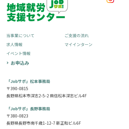
当事業について
ご支援の流れ
求人情報
マイインターン
イベント情報
お申込み
「Jobサポ」松本事務局
〒390-0815
長野県松本市深志2-5-2 県信松本深志ビル4F
「Jobサポ」長野事務局
〒380-0823
長野県長野市南千歳1-12-7 新正和ビル6F