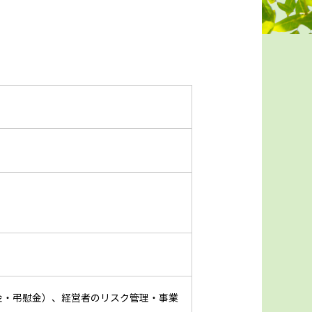
金・弔慰金）、経営者のリスク管理・事業