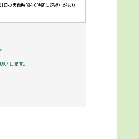
1日の実働時間を6時間に短縮）があり
。
願いします。