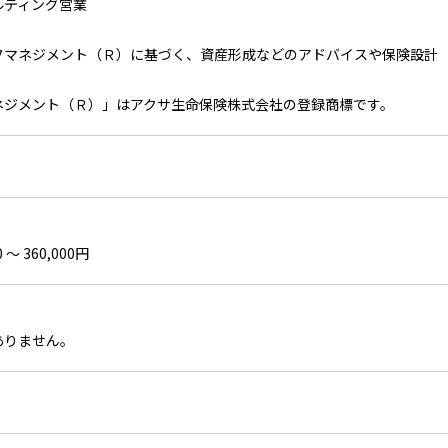
ルティング営業
フマネジメント（Ｒ）に基づく、資産形成などのアドバイスや保険設計
ネジメント（Ｒ）」はアクサ生命保険株式会社の登録商標です。
 〜 360,000円
ありません。