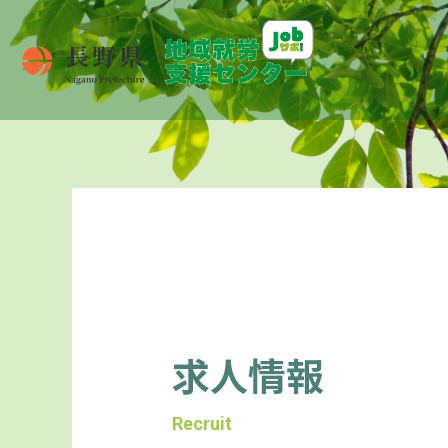
求人情報
Recruit