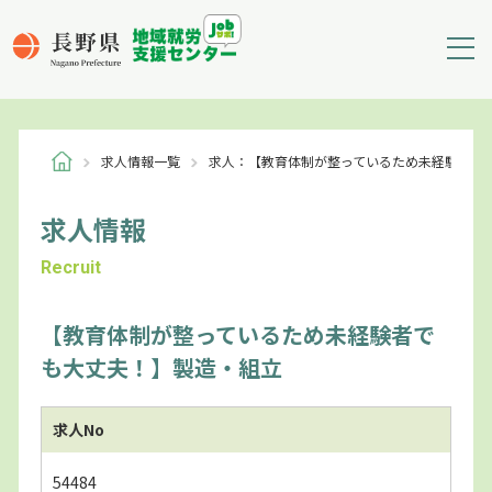
求人情報一覧
求人：【教育体制が整っているため未経験者で
求人情報
Recruit
【教育体制が整っているため未経験者で
も大丈夫！】製造・組立
求人No
54484