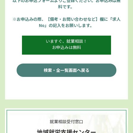
以下のお申込フォームよりご登録ください。お申込みは無
料です。
※お申込みの際、【備考・お問い合わせなど】欄に「求人
No」の記入をお願いします。
いますぐ、就業相談！
お申込みは無料
検索・全一覧画面へ戻る
就業相談受付窓口
地域就労支援センター