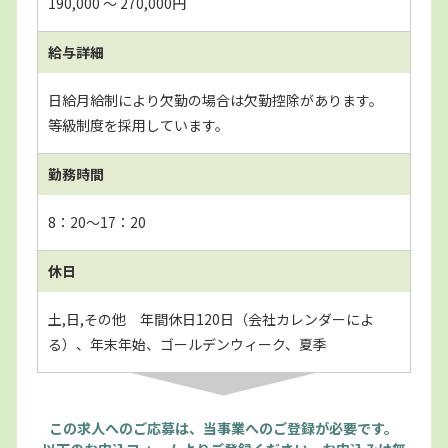
190,000 〜 270,000円
給与詳細
日給月給制により欠勤の場合は欠勤控除があります。
等級制度を採用しています。
勤務時間
8：20～17：20
休日
土,日,その他 年間休日120日（会社カレンダーによ
る）、年末年始、ゴールデンウィーク、夏季
この求人へのご応募は、当事業へのご登録が必要です。