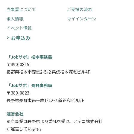
当事業について
ご支援の流れ
求人情報
マイインターン
イベント情報
お申込み
「Jobサポ」松本事務局
〒390-0815
長野県松本市深志2-5-2 県信松本深志ビル4F
「Jobサポ」長野事務局
〒380-0823
長野県長野市南千歳1-12-7 新正和ビル6F
運営会社
※当事業は長野県より委託を受け、アデコ株式会社
が運営しています。