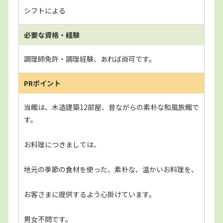
シフトによる
必要な資格・経験
調理師免許・調理経験、あれば尚可です。
PRポイント
当館は、木造建築12部屋、昔ながらの素朴な和風旅館で
す。
お料理につきましては、
地元の季節の食材を使った、素朴な、温かいお料理を、
お客さまに提供するよう心掛けています。
男女不問です。