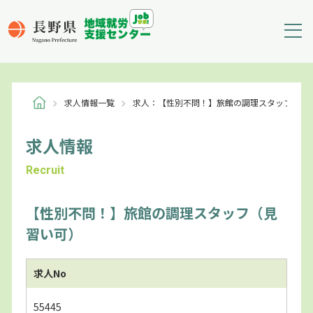
求人情報一覧
求人：【性別不問！】旅館の調理スタッフ（見
求人情報
Recruit
【性別不問！】旅館の調理スタッフ（見
習い可）
求人No
55445