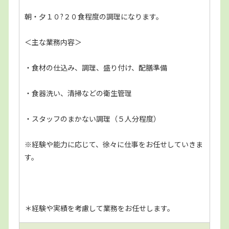
朝・夕１０?２０食程度の調理になります。
＜主な業務内容＞
・食材の仕込み、調理、盛り付け、配膳準備
・食器洗い、清掃などの衛生管理
・スタッフのまかない調理（５人分程度）
※経験や能力に応じて、徐々に仕事をお任せしていきま
す。
＊経験や実績を考慮して業務をお任せします。