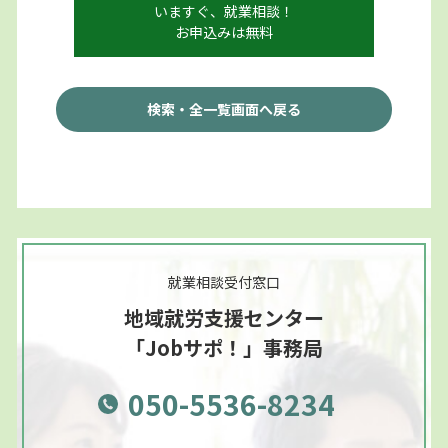
いますぐ、就業相談！
お申込みは無料
検索・全一覧画面へ戻る
就業相談受付窓口
地域就労支援センター
「Jobサポ！」事務局
050-5536-8234