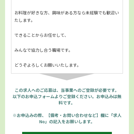
お料理が好きな方、興味がある方なら未経験でも歓迎い
たします。
できることからお任せして、
みんなで協力し合う職場です。
どうぞよろしくお願いいたします。
この求人へのご応募は、当事業へのご登録が必要です。
以下のお申込フォームよりご登録ください。お申込みは無
料です。
※お申込みの際、【備考・お問い合わせなど】欄に「求人
No」の記入をお願いします。