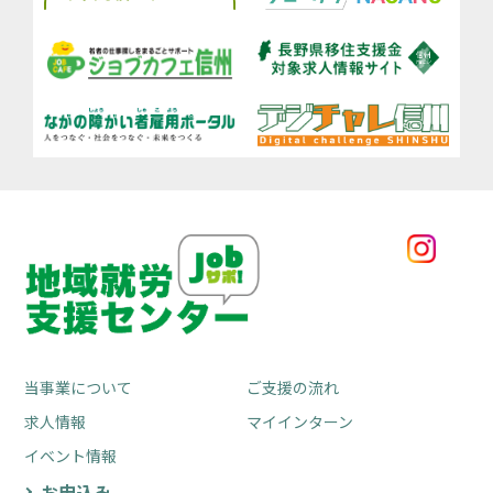
当事業について
ご支援の流れ
求人情報
マイインターン
イベント情報
お申込み