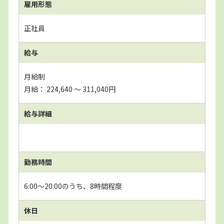
雇用形態
正社員
給与
月給制
月給： 224,640 〜 311,040円
給与詳細
勤務時間
6:00～20:00のうち、8時間程度
休日