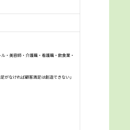
レル・美容師・介護職・看護職・飲食業・
満足がなければ顧客満足は創造できない」