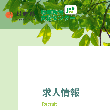
求人情報
Recruit