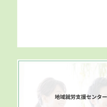
地域就労支援センタ