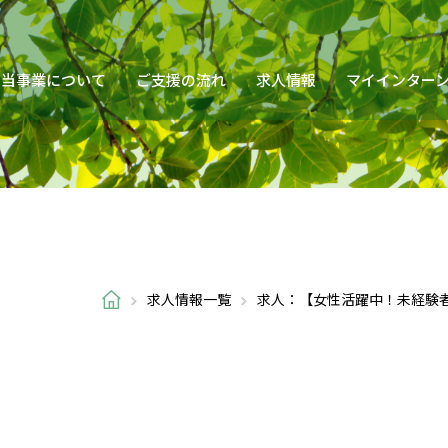
当事業について
ご支援の流れ
求人情報
マイインター
求人情報一覧
求人：【女性活躍中！未経験