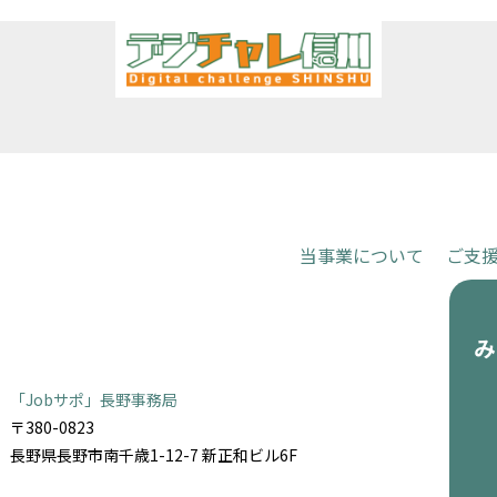
当事業について
ご支
お申し込
「Jobサポ」長野事務局
〒380-0823
長野県長野市南千歳1-12-7 新正和ビル6F