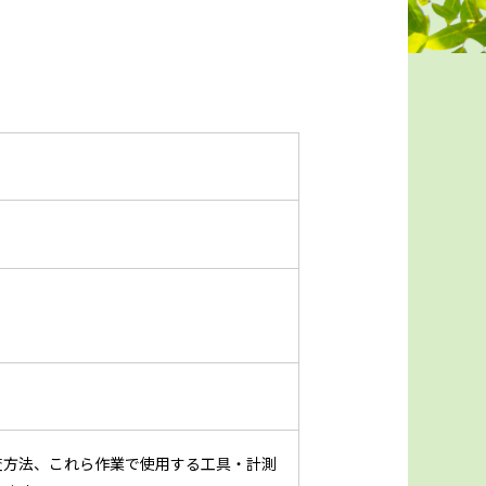
査方法、これら作業で使用する工具・計測