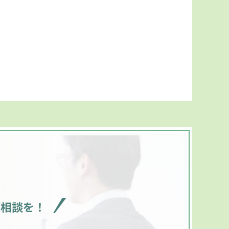
ご相談を！