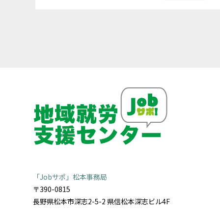
「Jobサポ」松本事務局
〒390-0815
長野県松本市深志2-5-2 県信松本深志ビル4F