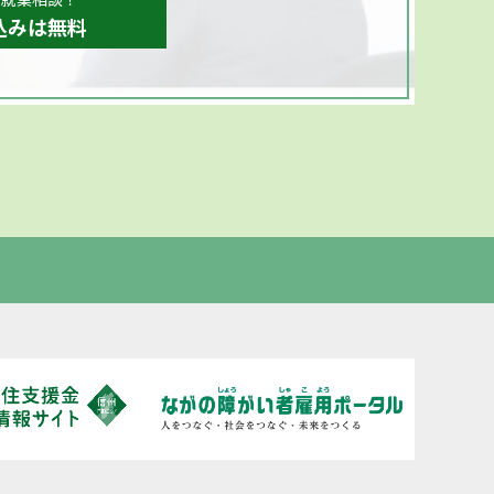
込みは無料