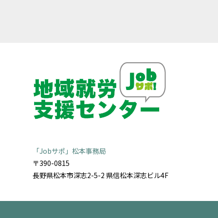
「Jobサポ」松本事務局
〒390-0815
長野県松本市深志2-5-2 県信松本深志ビル4F