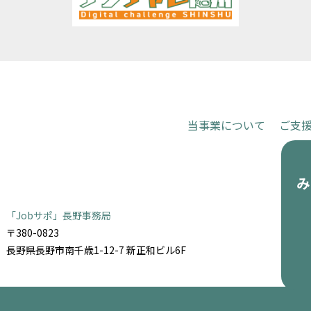
当事業について
ご支
お申し込
「Jobサポ」長野事務局
〒380-0823
長野県長野市南千歳1-12-7 新正和ビル6F