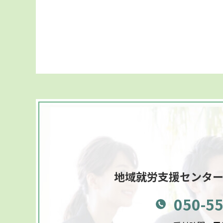
地域就労支援センタ
050-5