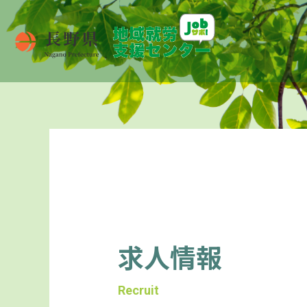
求人情報
Recruit