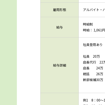
雇用形態
アルバイト・
時給制
給与
時給： 1,061円
社員登用あり
社員 20万
店長代行 22
給与詳細
店長 24万
統括 26万
幹部候補30万
例1 8：00～1