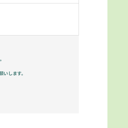
。
願いします。