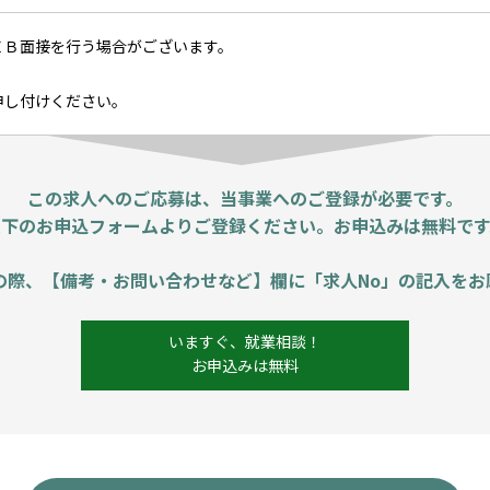
ＥＢ面接を行う場合がございます。
申し付けください。
この求人へのご応募は、当事業へのご登録が必要です。
以下のお申込フォームよりご登録ください。お申込みは無料です
の際、【備考・お問い合わせなど】欄に「求人No」の記入をお
いますぐ、就業相談！
お申込みは無料