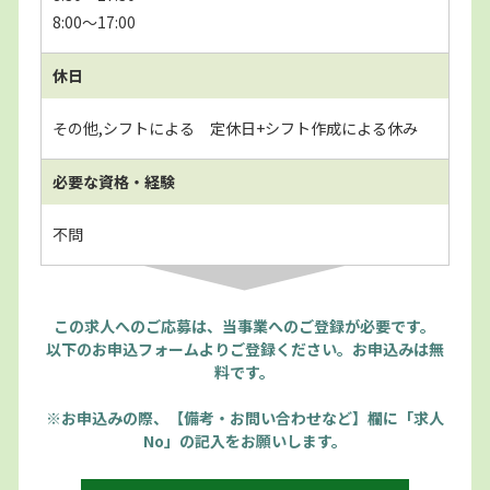
8:00～17:00
休日
その他,シフトによる 定休日+シフト作成による休み
必要な資格・経験
不問
この求人へのご応募は、当事業へのご登録が必要です。
以下のお申込フォームよりご登録ください。お申込みは無
料です。
※お申込みの際、【備考・お問い合わせなど】欄に「求人
No」の記入をお願いします。