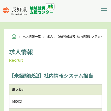
求人情報一覧
求人：【未経験歓迎】社内情報システム担当
求人情報
Recruit
【未経験歓迎】社内情報システム担当
求人No
56032