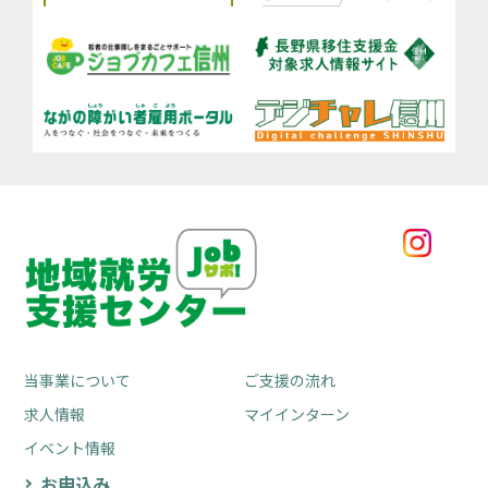
当事業について
ご支援の流れ
求人情報
マイインターン
イベント情報
お申込み