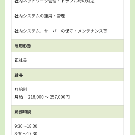
社内ネットワーク管理・トラブル時の対応
社内システムの運用・管理
社内システム、サーバーの保守・メンテナンス等
雇用形態
正社員
給与
月給制
月給： 218,000 〜 257,000円
勤務時間
9:30～18:30
8:30～17:30