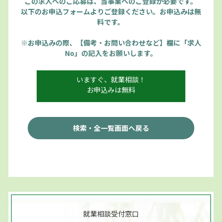
この求人へのご応募は、当事業へのご登録が必要です。
以下のお申込フォームよりご登録ください。お申込みは無
料です。
※お申込みの際、【備考・お問い合わせなど】欄に「求人
No」の記入をお願いします。
いますぐ、就業相談！
お申込みは無料
検索・全一覧画面へ戻る
就業相談受付窓口