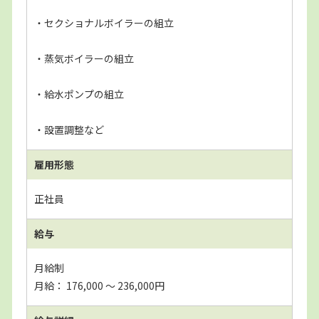
・セクショナルボイラーの組立
・蒸気ボイラーの組立
・給水ポンプの組立
・設置調整など
雇用形態
正社員
給与
月給制
月給： 176,000 〜 236,000円