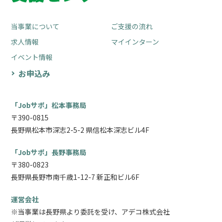
当事業について
ご支援の流れ
求人情報
マイインターン
イベント情報
お申込み
「Jobサポ」松本事務局
〒390-0815
長野県松本市深志2-5-2 県信松本深志ビル4F
「Jobサポ」長野事務局
〒380-0823
長野県長野市南千歳1-12-7 新正和ビル6F
運営会社
※当事業は長野県より委託を受け、アデコ株式会社