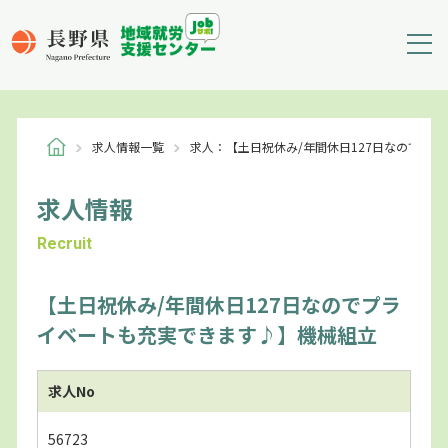
求人情報一覧
求人：【土日祝休み/年間休日127日なのでプ
求人情報
Recruit
【土日祝休み/年間休日127日なのでプラ
イベートも充実できます♪】機械組立
求人No
56723