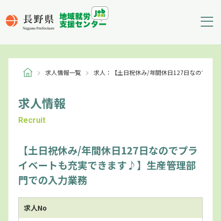
求人情報一覧
求人：【土日祝休み/年間休日127日なのでプ
求人情報
Recruit
【土日祝休み/年間休日127日なのでプラ
イベートも充実できます♪】生産管理部
門での入力業務
求人No