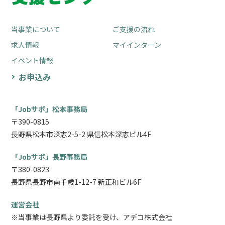
当事業について
ご支援の流れ
求人情報
マイインターン
イベント情報
お申込み
「Jobサポ」松本事務局
〒390-0815
長野県松本市深志2-5-2 県信松本深志ビル4F
「Jobサポ」長野事務局
〒380-0823
長野県長野市南千歳1-12-7 新正和ビル6F
運営会社
※当事業は長野県より委託を受け、アデコ株式会社