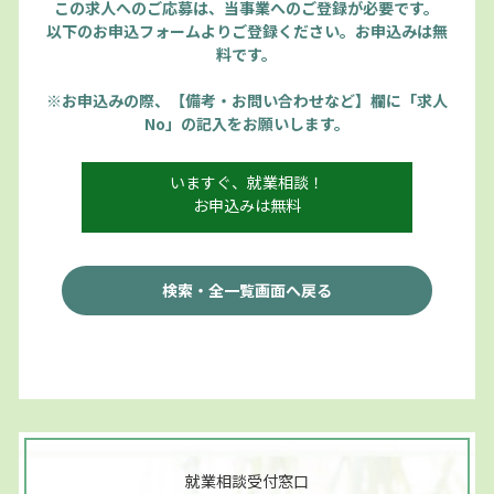
この求人へのご応募は、当事業へのご登録が必要です。
以下のお申込フォームよりご登録ください。お申込みは無
料です。
※お申込みの際、【備考・お問い合わせなど】欄に「求人
No」の記入をお願いします。
いますぐ、就業相談！
お申込みは無料
検索・全一覧画面へ戻る
就業相談受付窓口