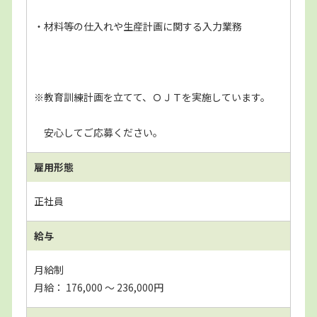
・材料等の仕入れや生産計画に関する入力業務
※教育訓練計画を立てて、ＯＪＴを実施しています。
安心してご応募ください。
雇用形態
正社員
給与
月給制
月給： 176,000 〜 236,000円