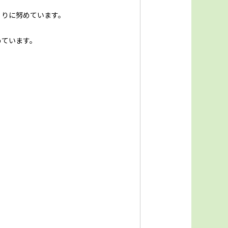
くりに努めています。
めています。