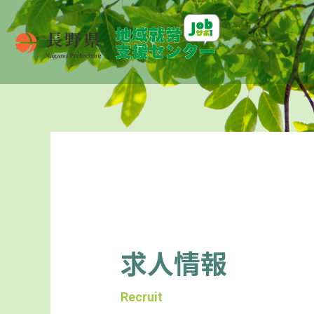
求人情報
Recruit