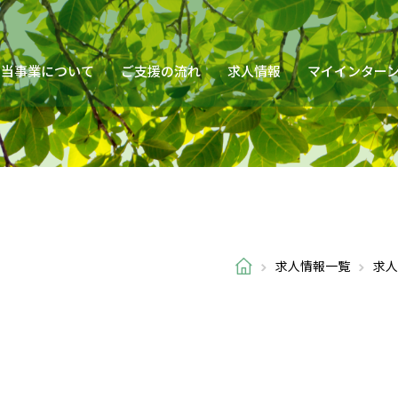
当事業について
ご支援の流れ
求人情報
マイインター
求人情報一覧
求人