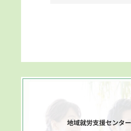
地域就労支援センタ