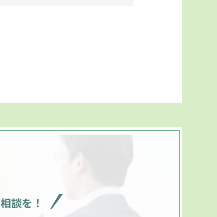
ご相談を！