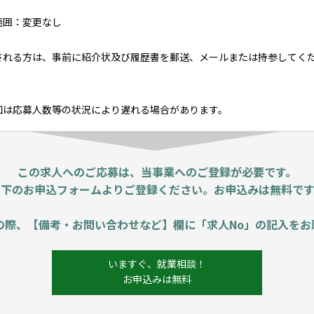
範囲：変更なし
される方は、事前に紹介状及び履歴書を郵送、メールまたは持参してく
知は応募人数等の状況により遅れる場合があります。
この求人へのご応募は、当事業へのご登録が必要です。
以下のお申込フォームよりご登録ください。お申込みは無料です
の際、【備考・お問い合わせなど】欄に「求人No」の記入をお
いますぐ、就業相談！
お申込みは無料