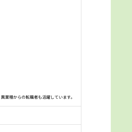
。異業種からの転職者も活躍しています。