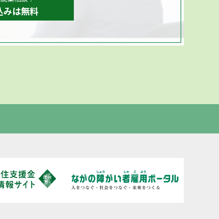
込みは無料