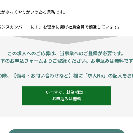
社が少なくやりがいのある業務です。
バンスカンパニーに！」を理念に掲げ社員全員で前進しています。
この求人へのご応募は、当事業へのご登録が必要です。
以下のお申込フォームよりご登録ください。お申込みは無料です
の際、【備考・お問い合わせなど】欄に「求人No」の記入をお
いますぐ、就業相談！
お申込みは無料