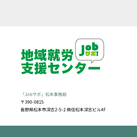
「Jobサポ」松本事務局
〒390-0815
長野県松本市深志2-5-2 県信松本深志ビル4F