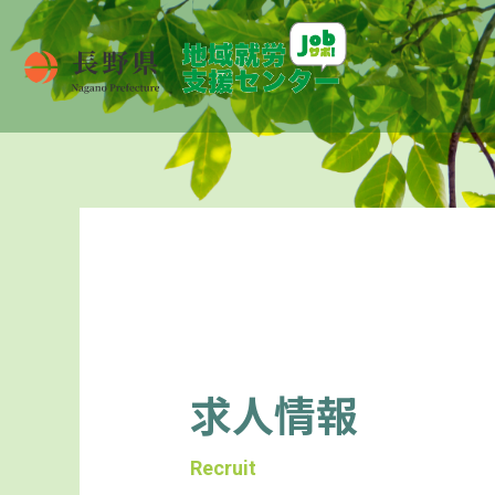
求人情報
Recruit