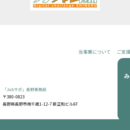
当事業について
ご支
お申し込
「Jobサポ」長野事務局
〒380-0823
長野県長野市南千歳1-12-7 新正和ビル6F