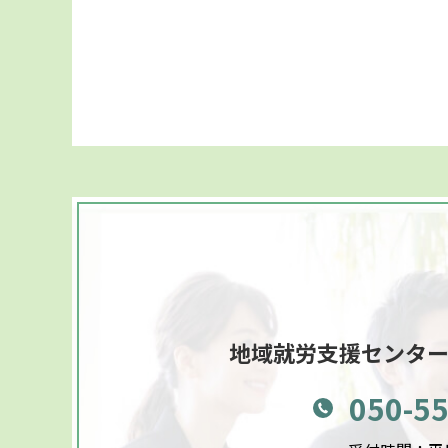
地域就労支援センタ
050-5