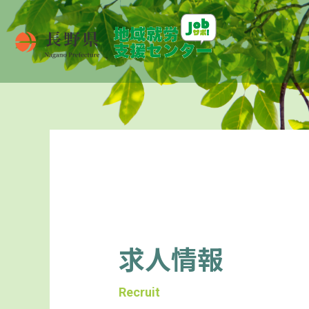
求人情報
Recruit