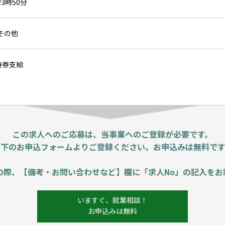
23時50分
,その他
待券支給
この求人へのご応募は、当事業へのご登録が必要です。
以下のお申込フォームよりご登録ください。お申込みは無料です
の際、【備考・お問い合わせなど】欄に「求人No」の記入をお
いますぐ、就業相談！
お申込みは無料