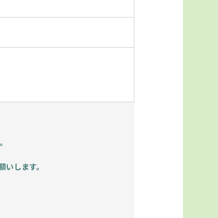
。
願いします。