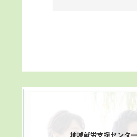
地域就労支援センタ