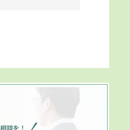
ご相談を！