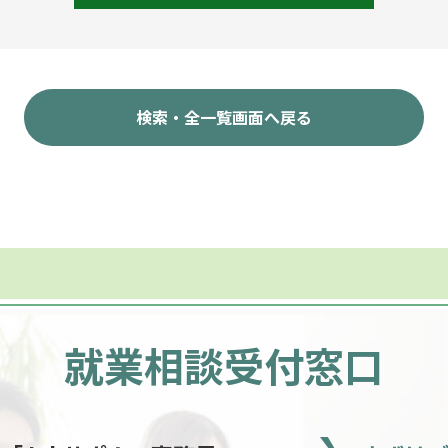
検索・全一覧画面へ戻る
就業相談受付窓口