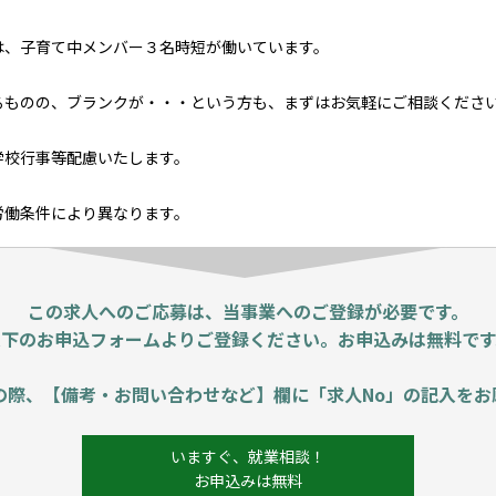
は、子育て中メンバー３名時短が働いています。
るものの、ブランクが・・・という方も、まずはお気軽にご相談くださ
学校行事等配慮いたします。
労働条件により異なります。
この求人へのご応募は、当事業へのご登録が必要です。
以下のお申込フォームよりご登録ください。お申込みは無料です
の際、【備考・お問い合わせなど】欄に「求人No」の記入をお
いますぐ、就業相談！
お申込みは無料