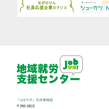
「Jobサポ」松本事務局
〒390-0815