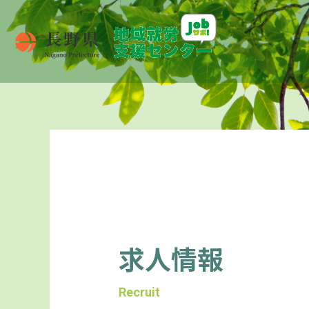
求人情報
Recruit