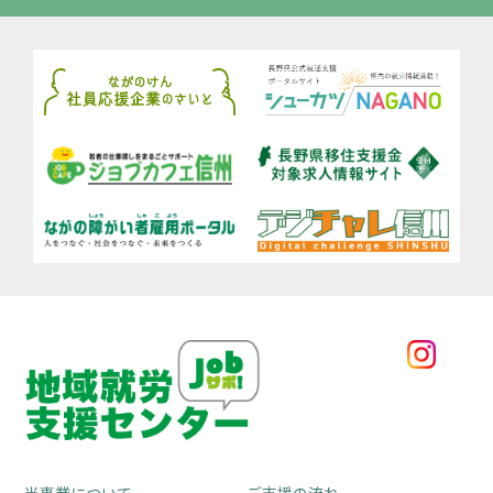
当事業について
ご支援の流れ