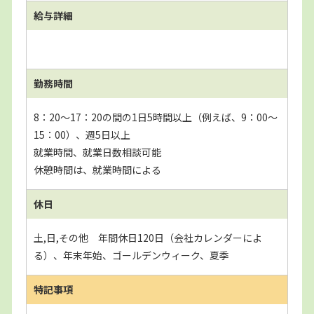
給与詳細
勤務時間
8：20～17：20の間の1日5時間以上（例えば、9：00～
15：00）、週5日以上
就業時間、就業日数相談可能
休憩時間は、就業時間による
休日
土,日,その他 年間休日120日（会社カレンダーによ
る）、年末年始、ゴールデンウィーク、夏季
特記事項