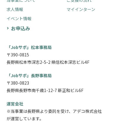
求人情報
マイインターン
イベント情報
お申込み
「Jobサポ」松本事務局
〒390-0815
長野県松本市深志2-5-2 県信松本深志ビル4F
「Jobサポ」長野事務局
〒380-0823
長野県長野市南千歳1-12-7 新正和ビル6F
運営会社
※当事業は長野県より委託を受け、アデコ株式会社
が運営しています。