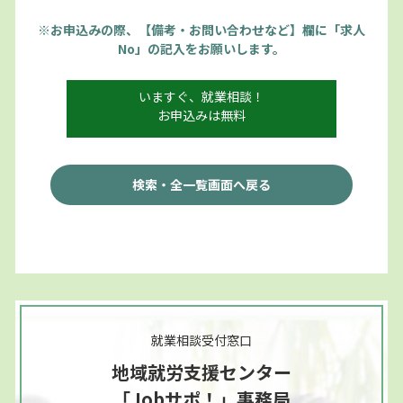
※お申込みの際、【備考・お問い合わせなど】欄に「求人
No」の記入をお願いします。
いますぐ、就業相談！
お申込みは無料
検索・全一覧画面へ戻る
就業相談受付窓口
地域就労支援センター
「Jobサポ！」事務局