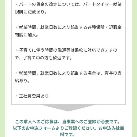
・パートの賃金の改定については、パートタイマー就業
規則に記載あり。
・就業時間、就業日数により該当する各種保険・退職金
制度に加入。
・子育てに伴う時間の融通等は柔軟に対応できますの
で、子育て中の方も歓迎です。
・就業時間、就業日数により該当する場合は、賞与の支
給あり。
・正社員登用あり
この求人へのご応募は、当事業へのご登録が必要です。
以下のお申込フォームよりご登録ください。お申込みは無
料です。