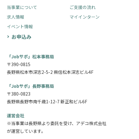
当事業について
ご支援の流れ
求人情報
マイインターン
イベント情報
お申込み
「Jobサポ」松本事務局
〒390-0815
長野県松本市深志2-5-2 県信松本深志ビル4F
「Jobサポ」長野事務局
〒380-0823
長野県長野市南千歳1-12-7 新正和ビル6F
運営会社
※当事業は長野県より委託を受け、アデコ株式会社
が運営しています。