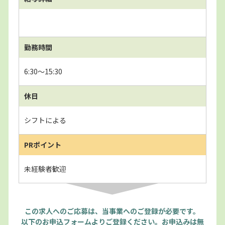
勤務時間
6:30～15:30
休日
シフトによる
PRポイント
未経験者歓迎
この求人へのご応募は、当事業へのご登録が必要です。
以下のお申込フォームよりご登録ください。お申込みは無