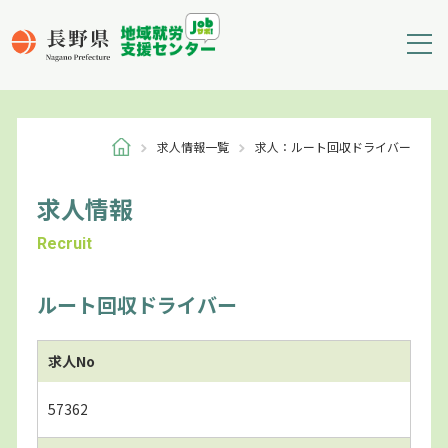
求人情報一覧
求人：ルート回収ドライバー
求人情報
Recruit
ルート回収ドライバー
求人No
57362