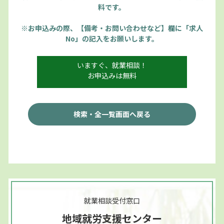
料です。
※お申込みの際、【備考・お問い合わせなど】欄に「求人
No」の記入をお願いします。
いますぐ、就業相談！
お申込みは無料
検索・全一覧画面へ戻る
就業相談受付窓口
地域就労支援センター