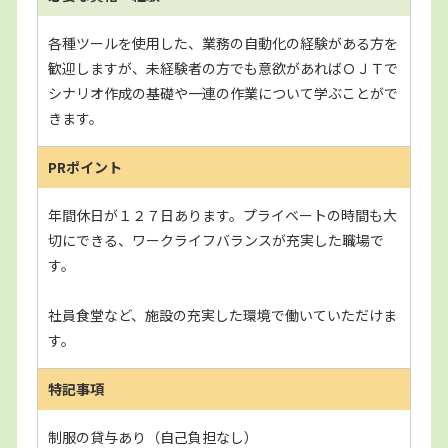
各種ツールを使用した、業務の自動化の経験がある方を
歓迎しますが、未経験者の方でも意欲があればＯＪＴで
シナリオ作成の基礎や一連の作業について学ぶことがで
きます。
PRポイント
年間休日が１２７日あります。プライベートの時間も大
切にできる、ワークライフバランスが充実した職場で
す。
社員食堂など、施設の充実した環境で働いていただけま
す。
特記事項
制服の貸与あり（自己負担なし）