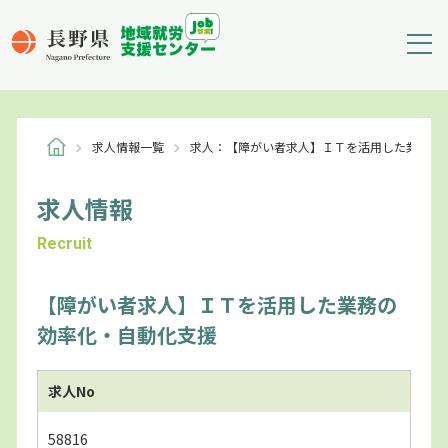
求人情報一覧
求人：【障がい者求人】ＩＴを活用した業務の
求人情報
Recruit
【障がい者求人】ＩＴを活用した業務の
効率化・自動化支援
求人No
58816