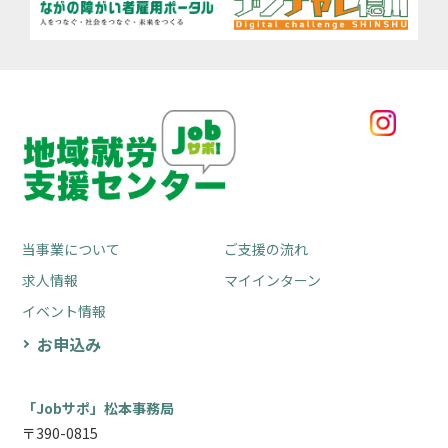
当事業について
ご支援の流れ
求人情報
マイインターン
イベント情報
お申込み
「Jobサポ」松本事務局
〒390-0815