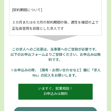
[契約期間について]
３カ月または６カ月の契約期間の後、適性を確認の上で
正社員登用を前提とした求人です
この求人へのご応募は、当事業へのご登録が必要です。
以下のお申込フォームよりご登録ください。お申込みは無
料です。
※お申込みの際、【備考・お問い合わせなど】欄に「求人
No」の記入をお願いします。
いますぐ、就業相談！
お申込みは無料