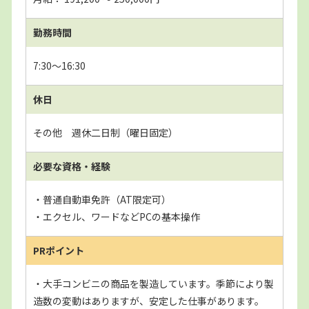
勤務時間
7:30～16:30
休日
その他 週休二日制（曜日固定）
必要な資格・経験
・普通自動車免許（AT限定可）
・エクセル、ワードなどPCの基本操作
PRポイント
・大手コンビニの商品を製造しています。季節により製
造数の変動はありますが、安定した仕事があります。