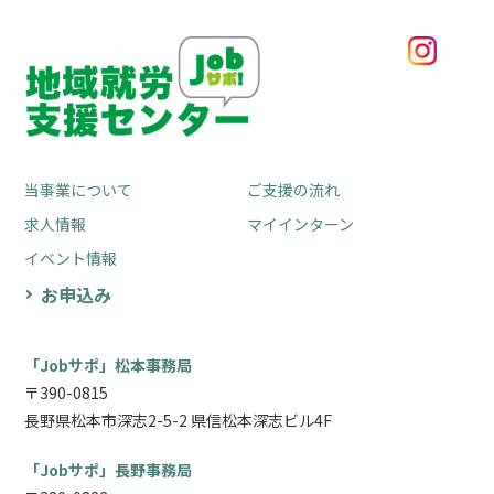
当事業について
ご支援の流れ
求人情報
マイインターン
イベント情報
お申込み
「Jobサポ」松本事務局
〒390-0815
長野県松本市深志2-5-2 県信松本深志ビル4F
「Jobサポ」長野事務局