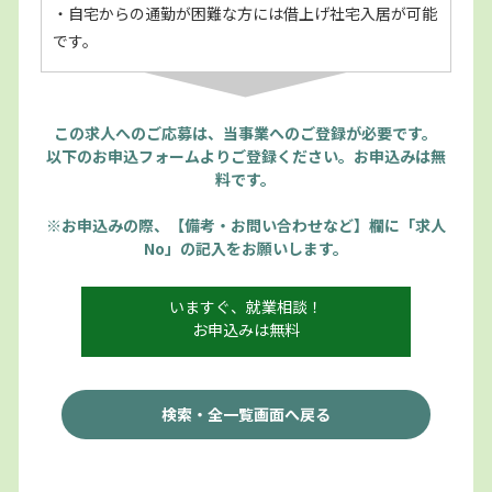
・自宅からの通勤が困難な方には借上げ社宅入居が可能
です。
この求人へのご応募は、当事業へのご登録が必要です。
以下のお申込フォームよりご登録ください。お申込みは無
料です。
※お申込みの際、【備考・お問い合わせなど】欄に「求人
No」の記入をお願いします。
いますぐ、就業相談！
お申込みは無料
検索・全一覧画面へ戻る