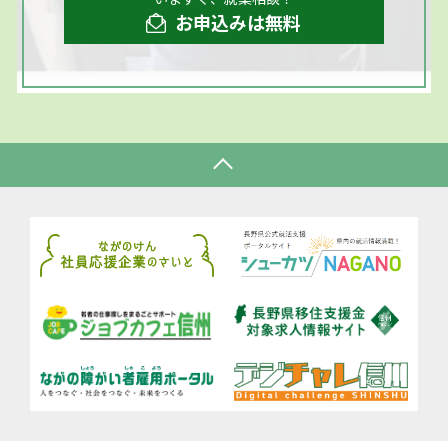
お申込みは無料