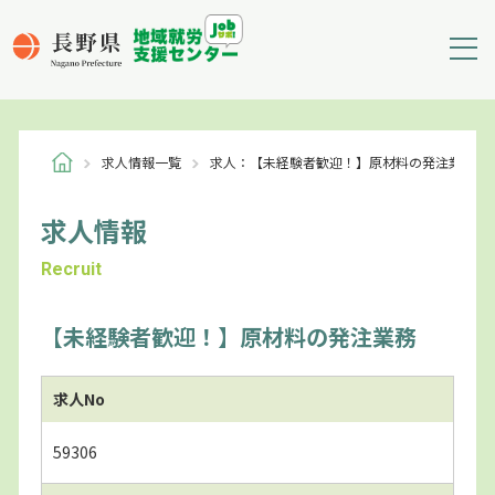
求人情報一覧
求人：【未経験者歓迎！】原材料の発注業務
求人情報
Recruit
【未経験者歓迎！】原材料の発注業務
求人No
59306