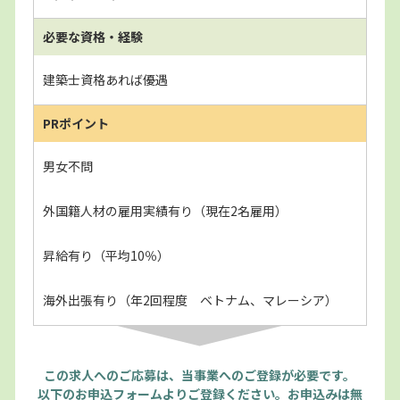
必要な資格・経験
建築士資格あれば優遇
PRポイント
男女不問
外国籍人材の雇用実績有り（現在2名雇用）
昇給有り（平均10％）
海外出張有り（年2回程度 ベトナム、マレーシア）
この求人へのご応募は、当事業へのご登録が必要です。
以下のお申込フォームよりご登録ください。お申込みは無