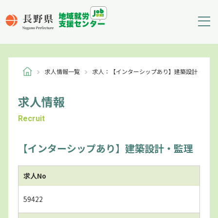
求人情報一覧
求人：【インターシップあり】建築設計・監理
求人情報
Recruit
【インターシップあり】建築設計・監理
求人No
59422