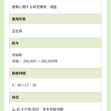
建築に関する研究開発・調査
雇用形態
正社員
給与
月給制
月給： 200,000 〜 260,000円
勤務時間
9：00～17：30
休日
土,日,その他,祝日 年末年始休暇