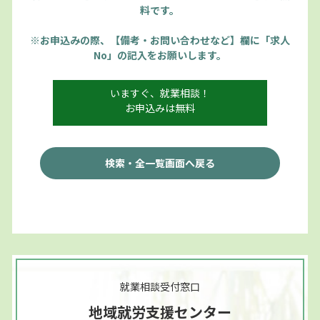
料です。
※お申込みの際、【備考・お問い合わせなど】欄に「求人
No」の記入をお願いします。
いますぐ、就業相談！
お申込みは無料
検索・全一覧画面へ戻る
就業相談受付窓口
地域就労支援センター