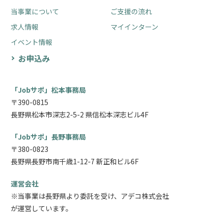
当事業について
ご支援の流れ
求人情報
マイインターン
イベント情報
お申込み
「Jobサポ」松本事務局
〒390-0815
長野県松本市深志2-5-2 県信松本深志ビル4F
「Jobサポ」長野事務局
〒380-0823
長野県長野市南千歳1-12-7 新正和ビル6F
運営会社
※当事業は長野県より委託を受け、アデコ株式会社
が運営しています。