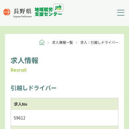
求人情報一覧
求人：引越しドライバー
求人情報
Recruit
引越しドライバー
求人No
59612