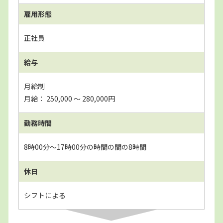
雇用形態
正社員
給与
月給制
月給： 250,000 〜 280,000円
勤務時間
8時00分～17時00分の時間の間の8時間
休日
シフトによる