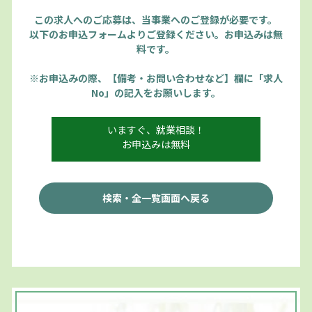
この求人へのご応募は、当事業へのご登録が必要です。
以下のお申込フォームよりご登録ください。お申込みは無
料です。
※お申込みの際、【備考・お問い合わせなど】欄に「求人
No」の記入をお願いします。
いますぐ、就業相談！
お申込みは無料
検索・全一覧画面へ戻る