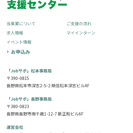
当事業について
ご支援の流れ
求人情報
マイインターン
イベント情報
お申込み
「Jobサポ」松本事務局
〒390-0815
長野県松本市深志2-5-2 県信松本深志ビル4F
「Jobサポ」長野事務局
〒380-0823
長野県長野市南千歳1-12-7 新正和ビル6F
運営会社