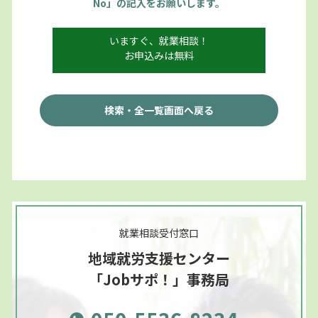
No」の記入をお願いします。
いますぐ、就業相談！
お申込みは無料
検索・全一覧画面へ戻る
就業相談受付窓口
地域就労支援センター
「Jobサポ！」事務局