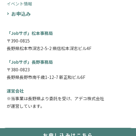
イベント情報
お申込み
「Jobサポ」松本事務局
〒390-0815
長野県松本市深志2-5-2 県信松本深志ビル4F
「Jobサポ」長野事務局
〒380-0823
長野県長野市南千歳1-12-7 新正和ビル6F
運営会社
※当事業は長野県より委託を受け、アデコ株式会社
が運営しています。
お申し込み
はこちら
Copyright © Jobサポ