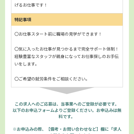
げるお仕事です！
特記事項
〇お仕事スタート前に職場の見学ができます！
〇気に入ったお仕事が見つかるまで完全サポート体制！
経験豊富なスタッフが親身になってお仕事探しのお手伝
いをします。
〇ご希望の就労条件をご相談ください。
この求人へのご応募は、当事業へのご登録が必要です。
以下のお申込フォームよりご登録ください。お申込みは無
料です。
※お申込みの際、【備考・お問い合わせなど】欄に「求人