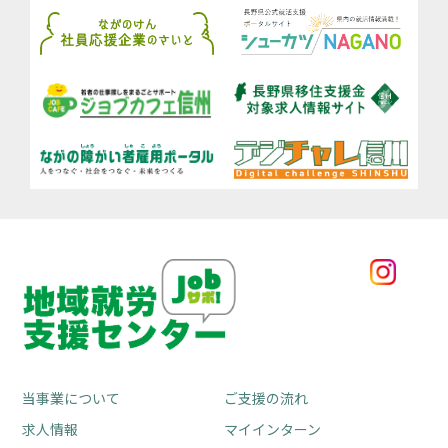
当事業について
ご支援の流れ
求人情報
マイインターン