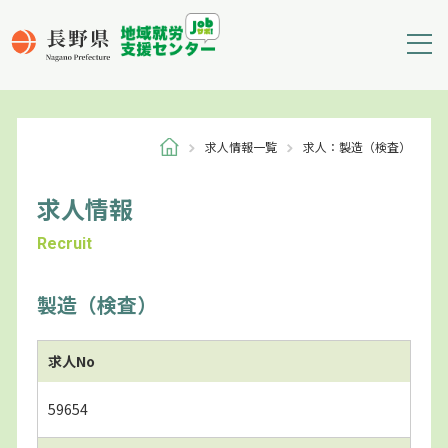
求人情報一覧
求人：製造（検査）
求人情報
Recruit
製造（検査）
求人No
59654