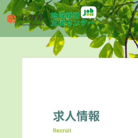
求人情報
Recruit