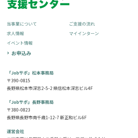
当事業について
ご支援の流れ
求人情報
マイインターン
イベント情報
お申込み
「Jobサポ」松本事務局
〒390-0815
長野県松本市深志2-5-2 県信松本深志ビル4F
「Jobサポ」長野事務局
〒380-0823
長野県長野市南千歳1-12-7 新正和ビル6F
運営会社