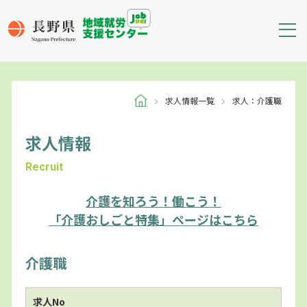
求人情報一覧
求人：介護職
求人情報
Recruit
介護を知ろう！働こう！
「介護おしごと特集」ページはこちら
介護職
求人No