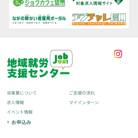
当事業について
ご支援の流れ
求人情報
マイインターン
イベント情報
お申込み