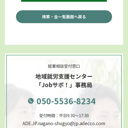
検索・全一覧画面へ戻る
就業相談受付窓口
地域就労支援センター
「Jobサポ！」事務局
050-5536-8234
受付時間：平日9:30～17:30
ADE.JP.nagano-shugyo@jp.adecco.com