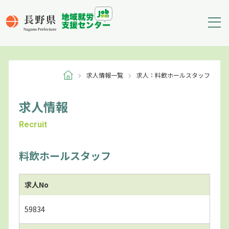
求人情報一覧
求人：料飲ホールスタッフ
求人情報
Recruit
料飲ホールスタッフ
求人No
59834