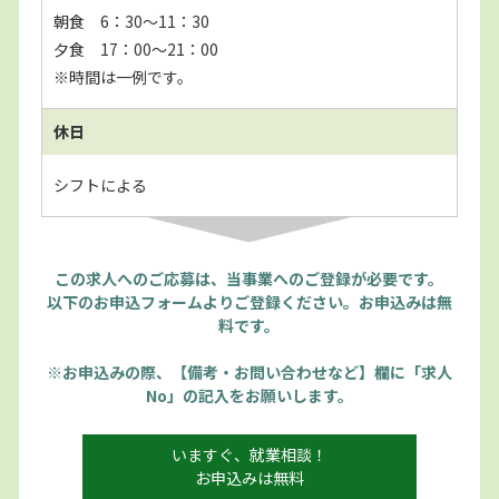
朝食 6：30～11：30
夕食 17：00～21：00
※時間は一例です。
休日
シフトによる
この求人へのご応募は、当事業へのご登録が必要です。
以下のお申込フォームよりご登録ください。お申込みは無
料です。
※お申込みの際、【備考・お問い合わせなど】欄に「求人
No」の記入をお願いします。
いますぐ、就業相談！
お申込みは無料