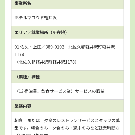
事業所名
ホテルマロウド軽井沢
エリア／就業場所
（所在地）
01 佐久・上田／389-0102 北佐久郡軽井沢町軽井沢
1178
（北佐久郡軽井沢町軽井沢1178）
（業種）職種
（13 宿泊業、飲食サービス業）サービスの職業
業務内容
朝食 または 夕食のレストランサービススタッフの募
集です。朝食のみ・夕食のみ・週末のみなど就業時間な