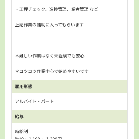
・工程チェック、進捗管理、業者管理 など
上記作業の補助に入ってもらいます
＊難しい作業はなく未経験でも安心
＊コツコツ作業中心で始めやすいです
雇用形態
アルバイト・パート
給与
時給制