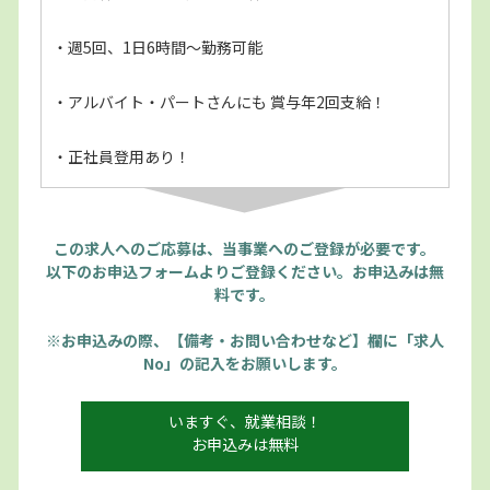
・週5回、1日6時間～勤務可能
・アルバイト・パートさんにも 賞与年2回支給！
・正社員登用あり！
この求人へのご応募は、当事業へのご登録が必要です。
以下のお申込フォームよりご登録ください。お申込みは無
料です。
※お申込みの際、【備考・お問い合わせなど】欄に「求人
No」の記入をお願いします。
いますぐ、就業相談！
お申込みは無料