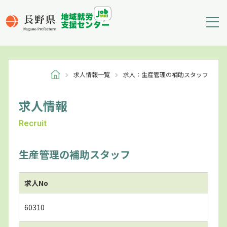
求人情報一覧
求人：生産管理の補助スタッフ
求人情報
Recruit
生産管理の補助スタッフ
求人No
60310