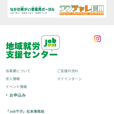
当事業について
ご支援の流れ
求人情報
マイインターン
イベント情報
お申込み
「Jobサポ」松本事務局