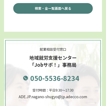
検索・全一覧画面へ戻る
就業相談受付窓口
地域就労支援センター
「Jobサポ！」事務局
050-5536-8234
受付時間：平日9:30～17:30
ADE.JP.nagano-shugyo@jp.adecco.com