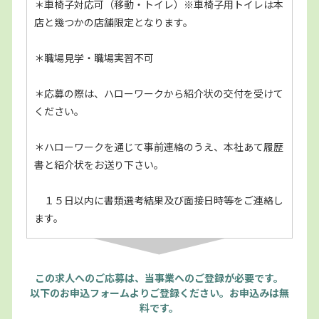
＊車椅子対応可（移動・トイレ）※車椅子用トイレは本
店と幾つかの店舗限定となります。
＊職場見学・職場実習不可
＊応募の際は、ハローワークから紹介状の交付を受けて
ください。
＊ハローワークを通じて事前連絡のうえ、本社あて履歴
書と紹介状をお送り下さい。
１５日以内に書類選考結果及び面接日時等をご連絡し
ます。
この求人へのご応募は、当事業へのご登録が必要です。
以下のお申込フォームよりご登録ください。お申込みは無
料です。