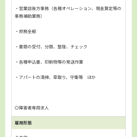
・営業店後方事務（各種オペレーション、現金算定等の
事務補助業務）
・庶務全般
・書類の受付、分類、整理、チェック
・各種申込書、印刷物等の発送作業
・アパートの清掃、草取り、守衛等 ほか
◎障害者専用求人
雇用形態