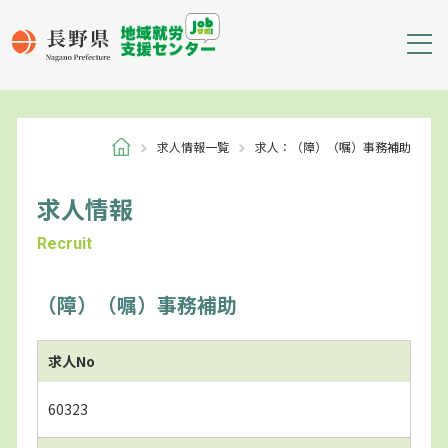
求人情報一覧
求人：（障）（嘱）事務補助
求人情報
Recruit
（障）（嘱）事務補助
求人No
60323