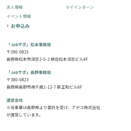
求人情報
マイインターン
イベント情報
お申込み
「Jobサポ」松本事務局
〒390-0815
長野県松本市深志2-5-2 県信松本深志ビル4F
「Jobサポ」長野事務局
〒380-0823
長野県長野市南千歳1-12-7 新正和ビル6F
運営会社
※当事業は長野県より委託を受け、アデコ株式会社
が運営しています。