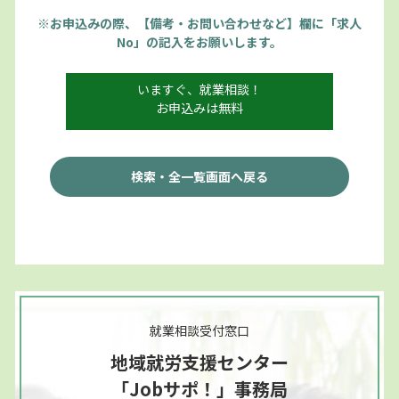
※お申込みの際、【備考・お問い合わせなど】欄に「求人
No」の記入をお願いします。
いますぐ、就業相談！
お申込みは無料
検索・全一覧画面へ戻る
就業相談受付窓口
地域就労支援センター
「Jobサポ！」事務局