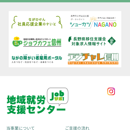
当事業について
ご支援の流れ