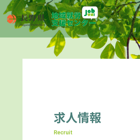
求人情報
Recruit