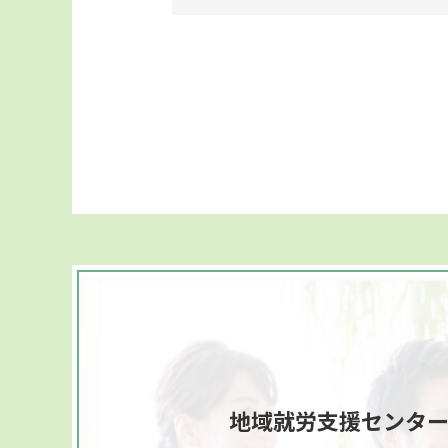
地域就労支援センタ