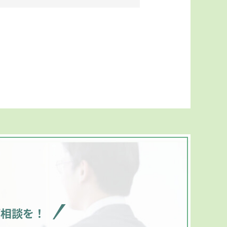
ご相談を！