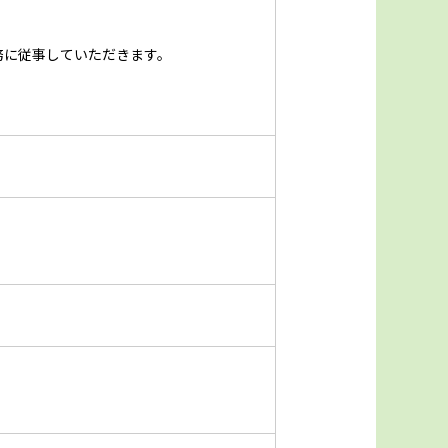
務に従事していただきます。