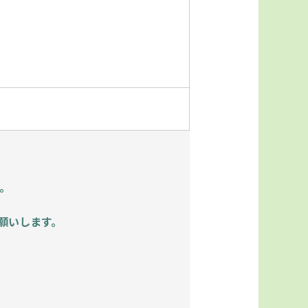
。
願いします。