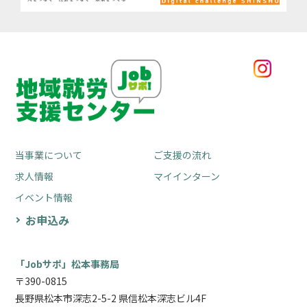
当事業について
ご支援の流れ
求人情報
マイインターン
イベント情報
お申込み
「Jobサポ」松本事務局
〒390-0815
長野県松本市深志2-5-2 県信松本深志ビル4F