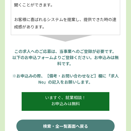
聞くことができます。
お客様に喜ばれるシステムを提案し、提供できた時の達
成感があります。
この求人へのご応募は、当事業へのご登録が必要です。
以下のお申込フォームよりご登録ください。お申込みは無
料です。
※お申込みの際、【備考・お問い合わせなど】欄に「求人
No」の記入をお願いします。
いますぐ、就業相談！
お申込みは無料
検索・全一覧画面へ戻る