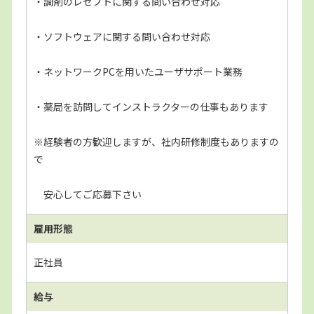
・調剤のレセプトに関する問い合わせ対応
・ソフトウェアに関する問い合わせ対応
・ネットワークPCを用いたユーザサポート業務
・薬局を訪問してインストラクターの仕事もあります
※経験者の方歓迎しますが、社内研修制度もありますの
で
安心してご応募下さい
雇用形態
正社員
給与