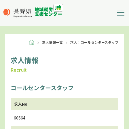
求人情報一覧
求人：コールセンタースタッフ
求人情報
Recruit
コールセンタースタッフ
求人No
60664