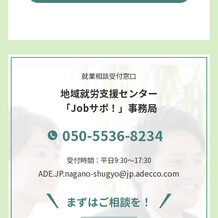
就業相談受付窓口
地域就労支援センター
「Jobサポ！」事務局
050-5536-8234
受付時間：平日9:30～17:30
ADE.JP.nagano-shugyo@jp.adecco.com
まずはご相談を！