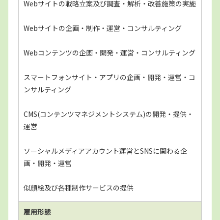
Webサイトの戦略立案及び調査・解析・改善施策の実施
Webサイトの企画・制作・運営・コンサルティング
Webコンテンツの企画・開発・運営・コンサルティング
スマートフォンサイト・アプリの企画・開発・運営・コ
ンサルティング
CMS(コンテンツマネジメントシステム)の開発・提供・
運営
ソーシャルメディアアカウント運営とSNSに関わる企
画・開発・運営
似顔絵及び各種制作サービスの提供
雇用形態