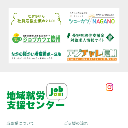
当事業について
ご支援の流れ