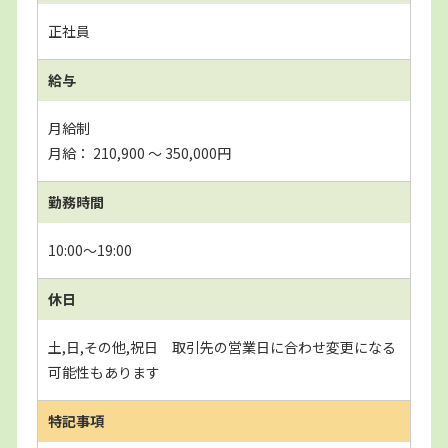
正社員
給与
月給制
月給： 210,900 〜 350,000円
勤務時間
10:00～19:00
休日
土,日,その他,祝日 取引先の営業日に合わせ変更になる
可能性もあります
特記事項