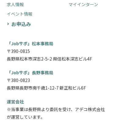
求人情報
マイインターン
イベント情報
お申込み
「Jobサポ」松本事務局
〒390-0815
長野県松本市深志2-5-2 県信松本深志ビル4F
「Jobサポ」長野事務局
〒380-0823
長野県長野市南千歳1-12-7 新正和ビル6F
運営会社
※当事業は長野県より委託を受け、アデコ株式会社
が運営しています。