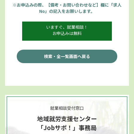
※お申込みの際、【備考・お問い合わせなど】欄に「求人
No」の記入をお願いします。
いますぐ、就業相談！
お申込みは無料
検索・全一覧画面へ戻る
就業相談受付窓口
地域就労支援センター
「Jobサポ！」事務局