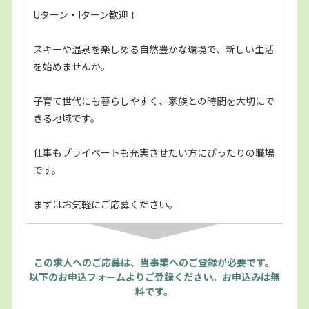
Uターン・Iターン歓迎！
スキーや温泉を楽しめる自然豊かな環境で、新しい生活
を始めませんか。
子育て世代にも暮らしやすく、家族との時間を大切にで
きる地域です。
仕事もプライベートも充実させたい方にぴったりの職場
です。
まずはお気軽にご応募ください。
この求人へのご応募は、当事業へのご登録が必要です。
以下のお申込フォームよりご登録ください。お申込みは無
料です。