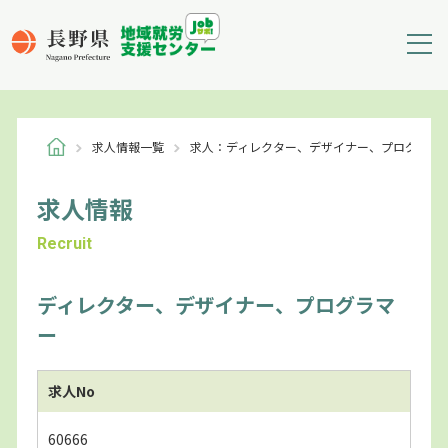
求人情報一覧
求人：ディレクター、デザイナー、プログラマ
求人情報
Recruit
ディレクター、デザイナー、プログラマ
ー
求人No
60666