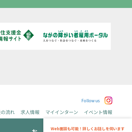
Follow us
援の流れ
求人情報
マイインターン
イベント情報
お申込み
Web面談も可能！詳しくお話しを伺います