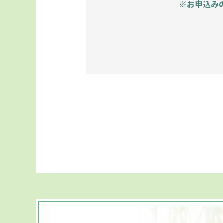
※お申込み