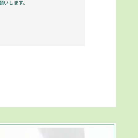
願いします。