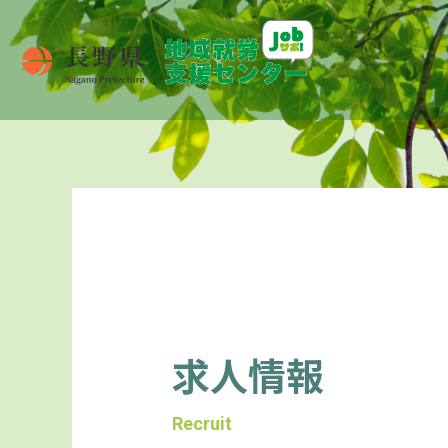
求人情報
Recruit