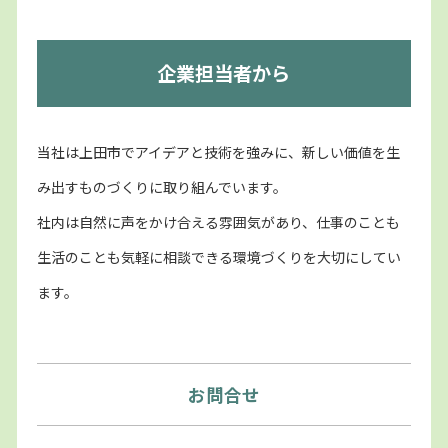
企業担当者から
当社は上田市でアイデアと技術を強みに、新しい価値を生
み出すものづくりに取り組んでいます。
社内は自然に声をかけ合える雰囲気があり、仕事のことも
生活のことも気軽に相談できる環境づくりを大切にしてい
ます。
お問合せ