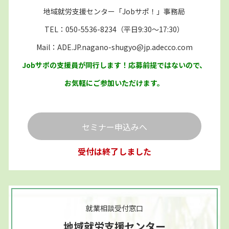
地域就労支援センター「Jobサポ！」事務局
TEL：050-5536-8234（平日9:30～17:30）
Mail：ADE.JP.nagano-shugyo@jp.adecco.com
Jobサポの支援員が同行します！応募前提ではないので、
お気軽にご参加いただけます。
セミナー申込みへ
受付は終了しました
就業相談受付窓口
地域就労支援センター