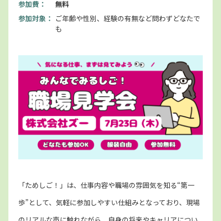
参加費：
無料
参加対象：
ご年齢や性別、経験の有無など問わずどなたで
も
「ためしご！」は、仕事内容や職場の雰囲気を知る“第一
歩”として、気軽に参加しやすい仕組みとなっており、現場
のリアルな声に触れながら、自身の将来やキャリアについ