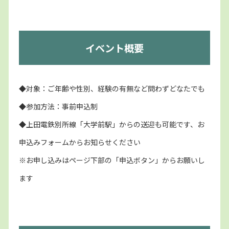
イベント概要
◆対象：ご年齢や性別、経験の有無など問わずどなたでも
◆参加方法：事前申込制
◆上田電鉄別所線「大学前駅」からの送迎も可能です、お
申込みフォームからお知らせください
※お申し込みはページ下部の「申込ボタン」からお願いし
ます