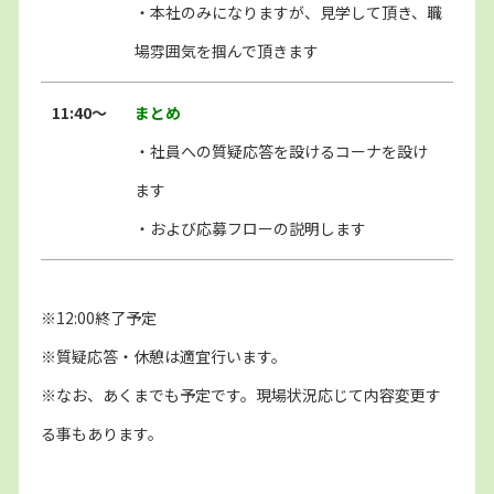
・本社のみになりますが、見学して頂き、職
場雰囲気を掴んで頂きます
11:40〜
まとめ
・社員への質疑応答を設けるコーナを設け
ます
・および応募フローの説明します
※12:00終了予定
※質疑応答・休憩は適宜行います。
※なお、あくまでも予定です。現場状況応じて内容変更す
る事もあります。