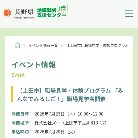
イベント情報一覧
【上田市】職場見学・体験プログラム 「
イベント情報
Event
【上田市】職場見学・体験プログラム 「み
んなでみるしご！」職場見学会開催
開催日時：
2026年7月23日（木）10:00～12:00
開催場所：
株式会社ズー（上田市下之郷813-12）
申込締切：
2026年7月20日（火）