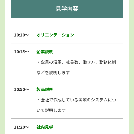
見学内容
10:10〜
オリエンテーション
10:15〜
企業説明
・企業の沿革、社員数、働き方、勤務体制
などを説明します
10:50〜
製品説明
・会社で作成している実際のシステムにつ
いて説明します
11:20〜
社内見学