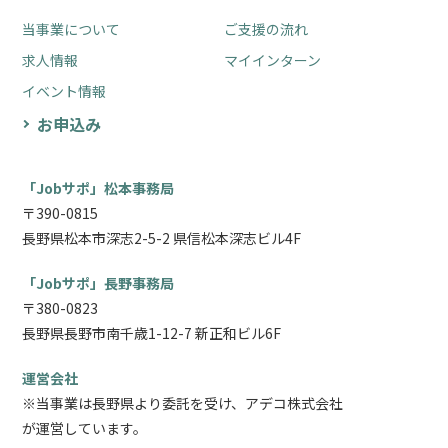
当事業について
ご支援の流れ
求人情報
マイインターン
イベント情報
お申込み
「Jobサポ」松本事務局
〒390-0815
長野県松本市深志2-5-2 県信松本深志ビル4F
「Jobサポ」長野事務局
〒380-0823
長野県長野市南千歳1-12-7 新正和ビル6F
運営会社
※当事業は長野県より委託を受け、アデコ株式会社
が運営しています。