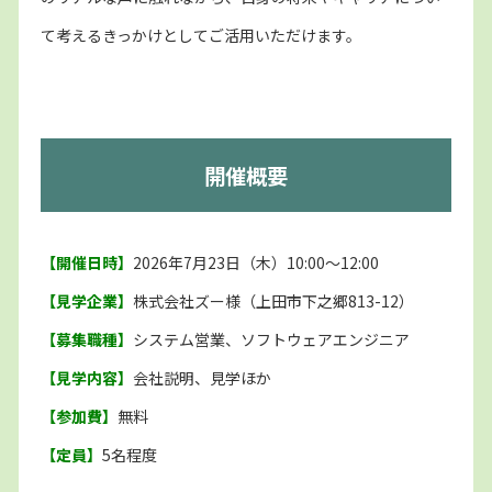
て考えるきっかけとしてご活用いただけます。
開催概要
【開催日時】
2026年7月23日（木）10:00～12:00
【見学企業】
株式会社ズー様（上田市下之郷813-12）
【募集職種】
システム営業、ソフトウェアエンジニア
【見学内容】
会社説明、見学ほか
【参加費】
無料
【定員】
5名程度