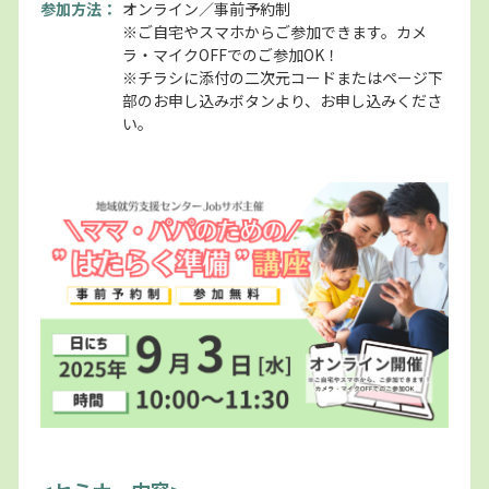
参加方法：
オンライン／事前予約制
※ご自宅やスマホからご参加できます。カメ
ラ・マイクOFFでのご参加OK！
※チラシに添付の二次元コードまたはページ下
部のお申し込みボタンより、お申し込みくださ
い。