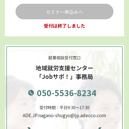
セミナー申込みへ
受付は終了しました
就業相談受付窓口
地域就労支援センター
「Jobサポ！」事務局
050-5536-8234
受付時間：平日9:30～17:30
ADE.JP.nagano-shugyo@jp.adecco.com