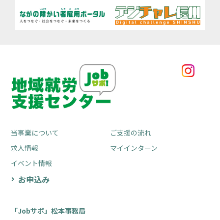
当事業について
ご支援の流れ
求人情報
マイインターン
イベント情報
お申込み
「Jobサポ」松本事務局