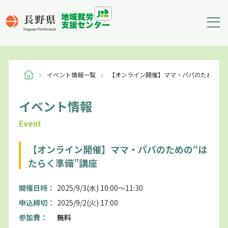
イベント情報一覧
【オンライン開催】ママ・パパのための“は
イベント情報
Event
【オンライン開催】ママ・パパのための“は
たらく準備”講座
開催日時：
2025/9/3(水) 10:00～11:30
申込締切：
2025/9/2(火) 17:00
参加費：
無料