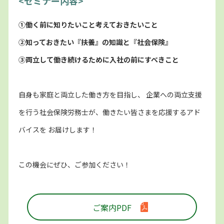
<セミナー内容>
①働く前に知りたいこと考えておきたいこと
②知っておきたい『扶養』の知識と『社会保険』
③両立して働き続けるために入社の前にすべきこと
自身も家庭と両立した働き方を目指し、 企業への両立支援
を行う社会保険労務士が、働きたい皆さまを応援するアド
バイスを お届けします！
この機会にぜひ、ご参加ください！
ご案内PDF